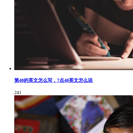
第40的英文怎么写，7点40英文怎么说
241