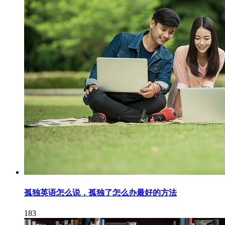
孤独英语怎么说，孤独了怎么办最好的方法
183