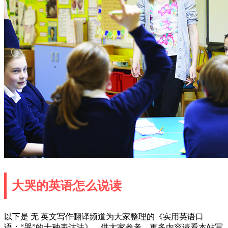
大哭的英语怎么说读
以下是 无 英文写作翻译频道为大家整理的《实用英语口
语：“哭”的十种表达法》，供大家参考。更多内容请看本站写