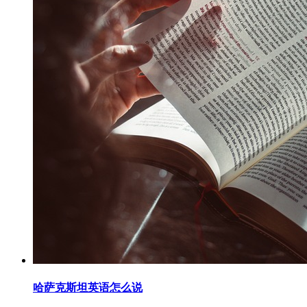
哈萨克斯坦英语怎么说