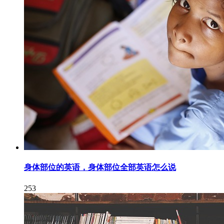
身体部位的英语，身体部位全部英语怎么说
253