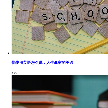
忧伤用英语怎么说，人生赢家的英语
320