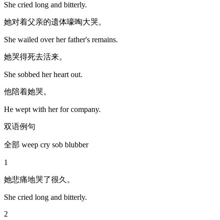
She cried long and bitterly.
她对着父亲的遗体嚎啕大哭。
She wailed over her father's remains.
她哭得死去活来。
She sobbed her heart out.
他陪着她哭。
He wept with her for company.
双语例句
全部 weep cry sob blubber
1
她悲痛地哭了很久。
She cried long and bitterly.
2