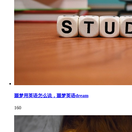
噩梦用英语怎么说，噩梦英语dream
160