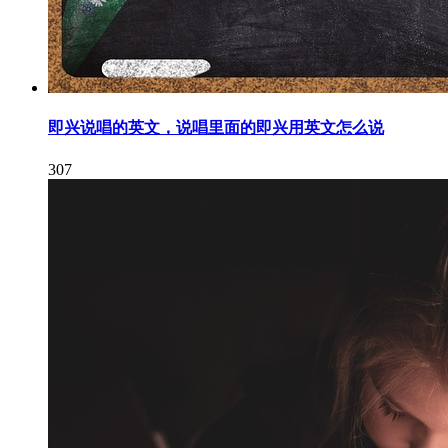
即兴说唱的英文，说唱里面的即兴用英文怎么说
307