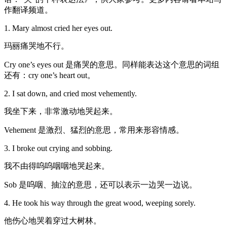
作翻译频道。
1. Mary almost cried her eyes out.
玛丽痛哭地不行。
Cry one’s eyes out 是痛哭的意思。同样能表达这个意思的词组
还有：cry one’s heart out。
2. I sat down, and cried most vehemently.
我坐下来，非常激动地哭起来。
Vehement 是激烈、猛烈的意思，常用来形容情感。
3. I broke out crying and sobbing.
我不由得呜呜咽咽地哭起来。
Sob 是呜咽、抽泣的意思，还可以表示一边哭一边说。
4. He took his way through the great wood, weeping sorely.
他伤心地哭着穿过大树林。