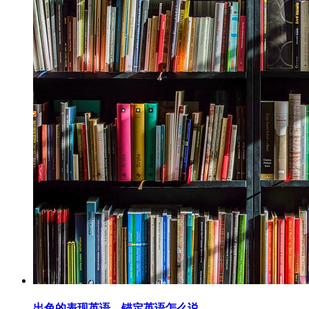
出色的表现英语，锚定英语怎么说