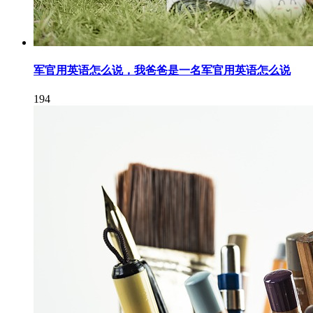
军官用英语怎么说，我爸爸是一名军官用英语怎么说
194