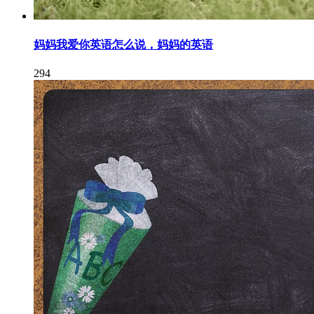
妈妈我爱你英语怎么说，妈妈的英语
294