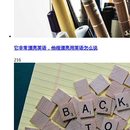
它非常漂亮英语，他很漂亮用英语怎么说
216