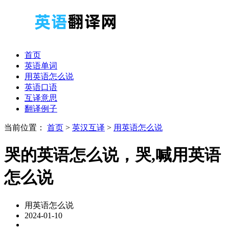
首页
英语单词
用英语怎么说
英语口语
互译意思
翻译例子
当前位置：
首页
>
英汉互译
>
用英语怎么说
哭的英语怎么说，哭,喊用英语
怎么说
用英语怎么说
2024-01-10