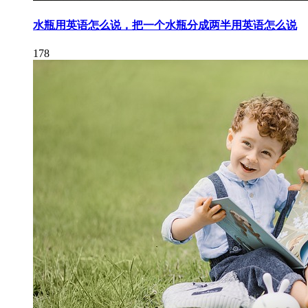
水瓶用英语怎么说，把一个水瓶分成两半用英语怎么说
178