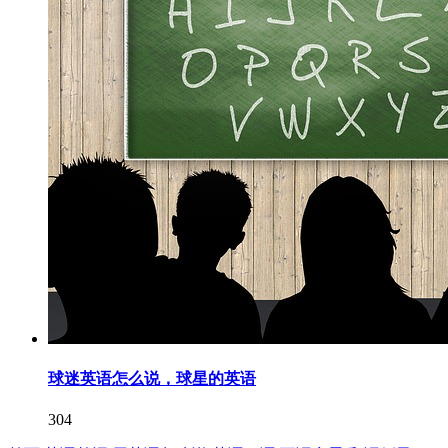
球迷英语怎么说，球星的英语
304