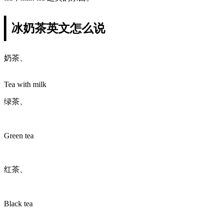
冰奶茶英文怎么说
奶茶、
Tea with milk
绿茶、
Green tea
红茶、
Black tea