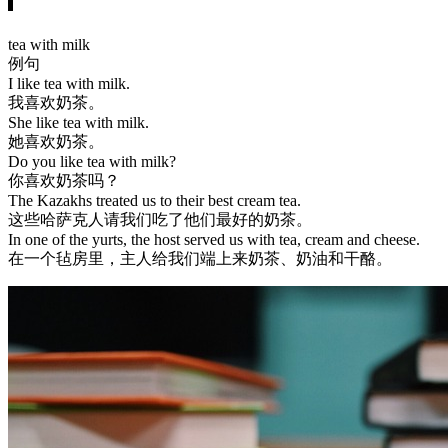
tea with milk
例句
I like tea with milk.
我喜欢奶茶。
She like tea with milk.
她喜欢奶茶。
Do you like tea with milk?
你喜欢奶茶吗？
The Kazakhs treated us to their best cream tea.
这些哈萨克人请我们吃了他们最好的奶茶。
In one of the yurts, the host served us with tea, cream and cheese.
在一个毡房里，主人给我们端上来奶茶、奶油和干酪。