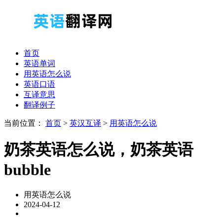
首页
英语单词
用英语怎么说
英语口语
互译意思
翻译例子
当前位置：
首页
>
英汉互译
>
用英语怎么说
奶茶英语怎么说，奶茶英语
bubble
用英语怎么说
2024-04-12