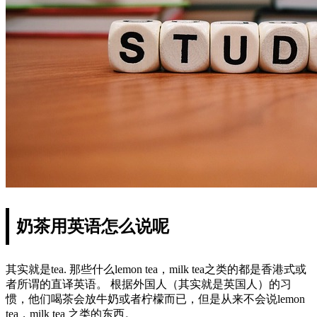
奶茶用英语怎么说呢
其实就是tea. 那些什么lemon tea，milk tea之类的都是香港式或
者所谓的直译英语。 根据外国人（其实就是英国人）的习
惯，他们喝茶会放牛奶或者柠檬而已，但是从来不会说lemon
tea，milk tea 之类的东西。