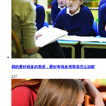
我的爱好很多的英语，爱好有很多用英语怎么说呢
327