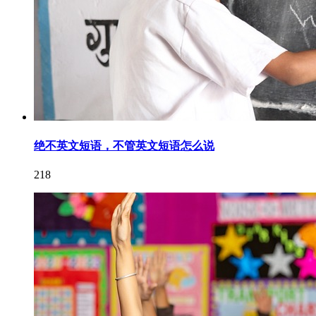
绝不英文短语，不管英文短语怎么说
218