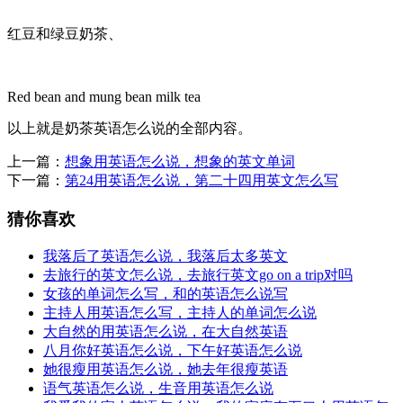
红豆和绿豆奶茶、
Red bean and mung bean milk tea
以上就是奶茶英语怎么说的全部内容。
上一篇：
想象用英语怎么说，想象的英文单词
下一篇：
第24用英语怎么说，第二十四用英文怎么写
猜你喜欢
我落后了英语怎么说，我落后太多英文
去旅行的英文怎么说，去旅行英文go on a trip对吗
女孩的单词怎么写，和的英语怎么说写
主持人用英语怎么写，主持人的单词怎么说
大自然的用英语怎么说，在大自然英语
八月你好英语怎么说，下午好英语怎么说
她很瘦用英语怎么说，她去年很瘦英语
语气英语怎么说，生音用英语怎么说