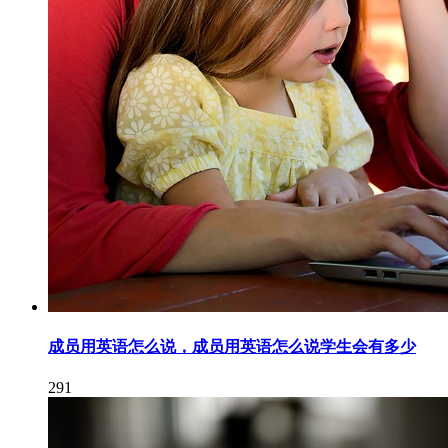
成员用英语怎么说，成员用英语怎么说学生会有多少
291