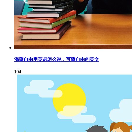
渴望自由用英语怎么说，可望自由的英文
194