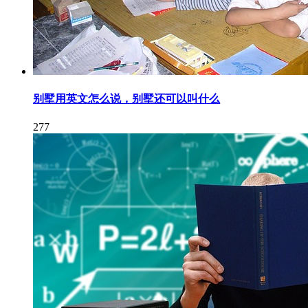
别墅用英文怎么说，别墅还可以叫什么
277