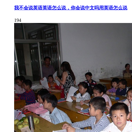
我不会说英语英语怎么说，你会说中文吗用英语怎么说
194