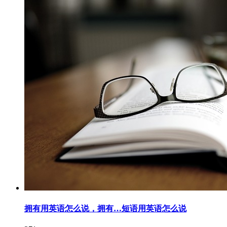
拥有用英语怎么说，拥有…短语用英语怎么说