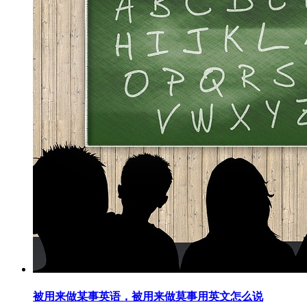
被用来做某事英语，被用来做莫事用英文怎么说