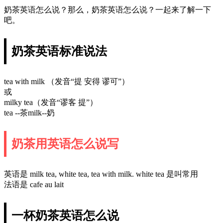
奶茶英语怎么说？那么，奶茶英语怎么说？一起来了解一下
吧。
奶茶英语标准说法
tea with milk （发音“提 安得 谬可”）
或
milky tea（发音“谬客 提”）
tea --茶milk--奶
奶茶用英语怎么说写
英语是 milk tea, white tea, tea with milk. white tea 是叫常用
法语是 cafe au lait
一杯奶茶英语怎么说