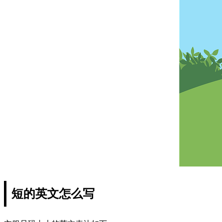
短的英文怎么写