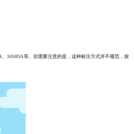
、165/85A等。但需要注意的是，这种标注方式并不规范，按