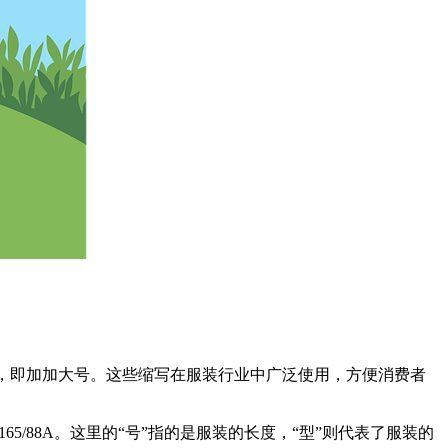
tra large，即加加大号。这些缩写在服装行业中广泛使用，方便消费者
165/88A。这里的“号”指的是服装的长度，“型”则代表了服装的