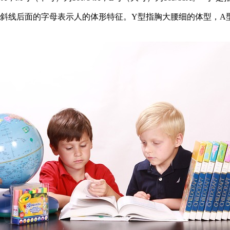
围，斜线后面的字母表示人的体形特征。Y型指胸大腰细的体型，