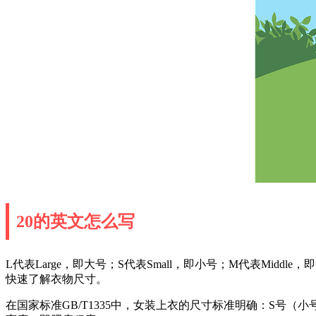
20的英文怎么写
L代表Large，即大号；S代表Small，即小号；M代表Middle，即
快速了解衣物尺寸。
在国家标准GB/T1335中，女装上衣的尺寸标准明确：S号（小号）