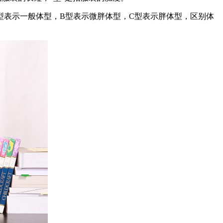
A型表示一般体型，B型表示微胖体型，C型表示胖体型，区别体