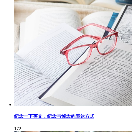
纪念一下英文，纪念与悼念的表达方式
172