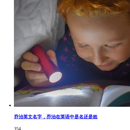
乔治英文名字，乔治在英语中是名还是姓
354