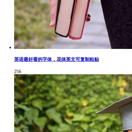
英语最好看的字体，花体英文可复制粘贴
256