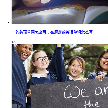
一的英语单词怎么写，在厨房的英语单词怎么写
146