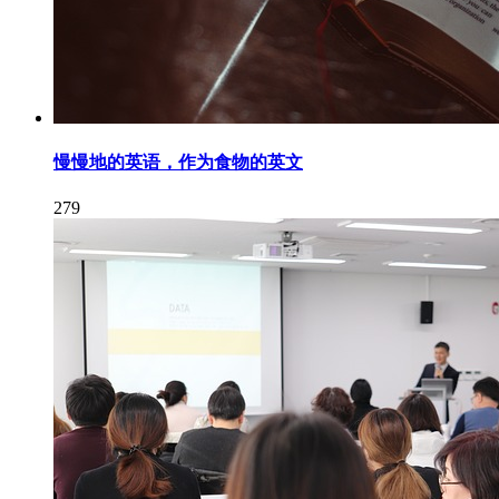
慢慢地的英语，作为食物的英文
279