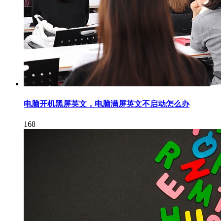
电脑开机黑屏英文，电脑满屏英文不启动怎么办
168