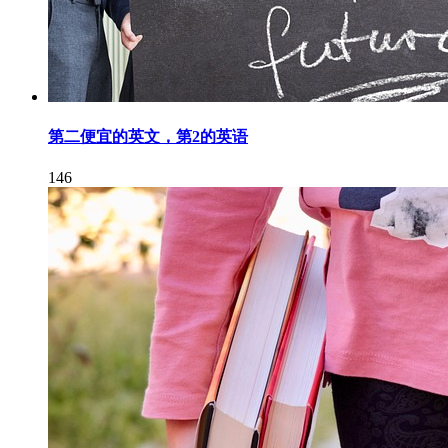
第二便宜的英文，第2的英语
146