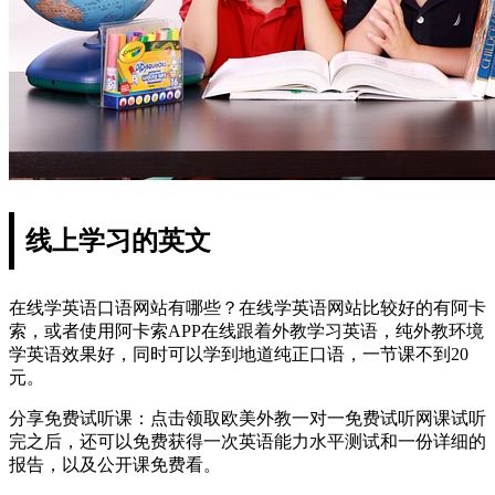
线上学习的英文
在线学英语口语网站有哪些？在线学英语网站比较好的有阿卡
索，或者使用阿卡索APP在线跟着外教学习英语，纯外教环境
学英语效果好，同时可以学到地道纯正口语，一节课不到20
元。
分享免费试听课：点击领取欧美外教一对一免费试听网课试听
完之后，还可以免费获得一次英语能力水平测试和一份详细的
报告，以及公开课免费看。