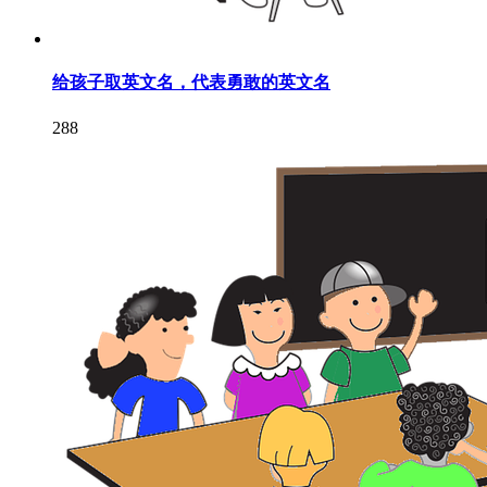
给孩子取英文名，代表勇敢的英文名
288