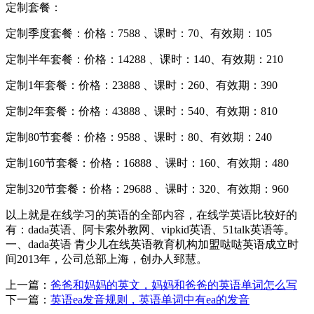
定制套餐：
定制季度套餐：价格：7588 、课时：70、有效期：105
定制半年套餐：价格：14288 、课时：140、有效期：210
定制1年套餐：价格：23888 、课时：260、有效期：390
定制2年套餐：价格：43888 、课时：540、有效期：810
定制80节套餐：价格：9588 、课时：80、有效期：240
定制160节套餐：价格：16888 、课时：160、有效期：480
定制320节套餐：价格：29688 、课时：320、有效期：960
以上就是在线学习的英语的全部内容，在线学英语比较好的
有：dada英语、阿卡索外教网、vipkid英语、51talk英语等。
一、dada英语 青少儿在线英语教育机构加盟哒哒英语成立时
间2013年，公司总部上海，创办人郅慧。
上一篇：
爸爸和妈妈的英文，妈妈和爸爸的英语单词怎么写
下一篇：
英语ea发音规则，英语单词中有ea的发音