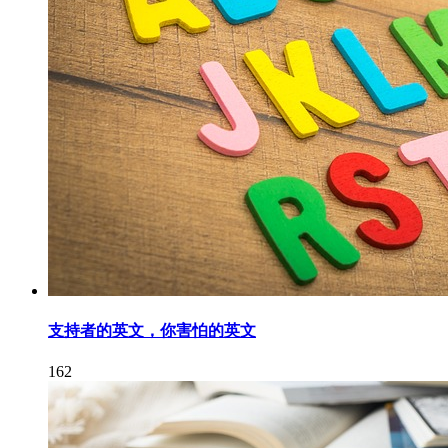
支持者的英文，你害怕的英文
162