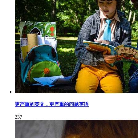
更严重的英文，更严重的问题英语
237