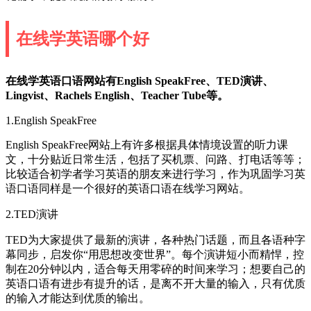
在线学英语哪个好
在线学英语口语网站有English SpeakFree、TED演讲、
Lingvist、Rachels English、Teacher Tube等。
1.English SpeakFree
English SpeakFree网站上有许多根据具体情境设置的听力课
文，十分贴近日常生活，包括了买机票、问路、打电话等等；
比较适合初学者学习英语的朋友来进行学习，作为巩固学习英
语口语同样是一个很好的英语口语在线学习网站。
2.TED演讲
TED为大家提供了最新的演讲，各种热门话题，而且各语种字
幕同步，启发你“用思想改变世界”。每个演讲短小而精悍，控
制在20分钟以内，适合每天用零碎的时间来学习；想要自己的
英语口语有进步有提升的话，是离不开大量的输入，只有优质
的输入才能达到优质的输出。