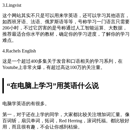
3.Lingvist
这个网站其实不只是可以用来学英语，还可以学习其他语言，
如西班牙语、法语、俄罗斯语等等，号称学习一门语言只需要
200小时，不过它厉害的是号称通过人工智能运算、大数据，
推荐最适合你水平的教材，确定你的学习进度，了解你的学习
难点。
4.Rachels English
这是一个超过400多集关于发音和口语相关的学习系列，在
Youtube上非常火爆，有超过高达100万的关注量。
“在电脑上学习”用英语什么说
电脑学英语的有很多。
第一，对于还在上学的同学，大家都比较关注增加词汇量。像
百词斩，扇贝单词，拓词，Red Herring，滚词托福。都比较好
用，而且很有趣，不会让你感到枯燥。