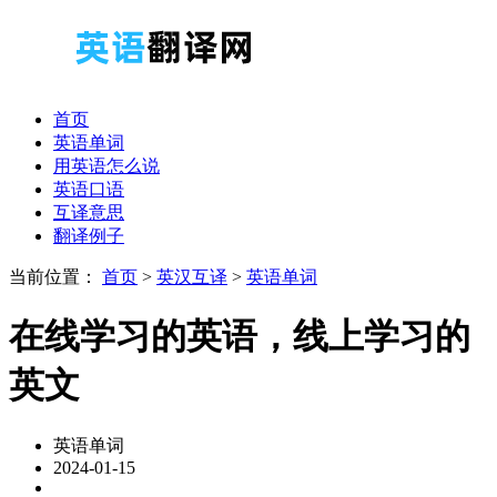
首页
英语单词
用英语怎么说
英语口语
互译意思
翻译例子
当前位置：
首页
>
英汉互译
>
英语单词
在线学习的英语，线上学习的
英文
英语单词
2024-01-15