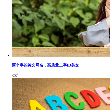
两个字的英文网名，高质量二字ID英文
307