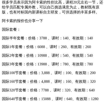
很多学员表示因为阿卡索的性价比高，课程20元左右一节，还
给学员匹配专属外教，可以自己挑选满意为止，教材既有原
版，也有对标国内新课标自主研发，可供选择的丰富多样。
阿卡索的报价也分享一下
国际套餐：
国际半年套餐：价格：3788 、课时：140、有效期：140
国际1年套餐：价格：6088 、课时：260、有效期：260
国际2年套餐：价格：10988 、课时：540、有效期：540
国际3年套餐：价格：13988 、课时：780、有效期：780
国际100节套餐：价格：3,888 、课时：100、有效期：200
国际160节套餐：价格：4,888 、课时：160、有效期：320
国际320节套餐：价格：7788 、课时：320、有效期：640
国际640节套餐：价格：15088 、课时：640、有效期：1280