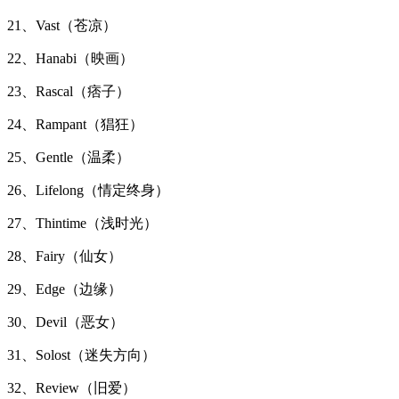
21、Vast（苍凉）
22、Hanabi（映画）
23、Rascal（痞子）
24、Rampant（猖狂）
25、Gentle（温柔）
26、Lifelong（情定终身）
27、Thintime（浅时光）
28、Fairy（仙女）
29、Edge（边缘）
30、Devil（恶女）
31、Solost（迷失方向）
32、Review（旧爱）