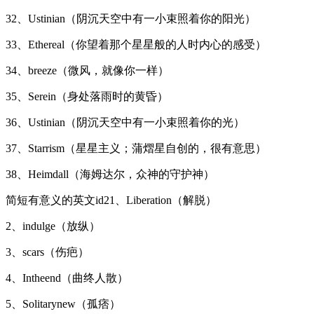
32、Ustinian（阴沉天空中有一小束照着你的阳光）
33、Ethereal（你望着那个星星般的人时内心的感受）
34、breeze（微风，就像你一样）
35、Serein（身处落雨时的黄昏）
36、Ustinian（阴沉天空中有一小束照着你的光）
37、Starrism（星星主义；蒲熠星自创的，很有意思）
38、Heimdall（海姆达尔，众神的守护神）
简短有意义的英文id21、Liberation（解脱）
2、indulge（放纵）
3、scars（伤疤）
4、Intheend（曲终人散）
5、Solitarynew（孤痞）