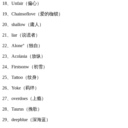
18、Unfair（偏心）
19、Chainsoflove（爱的枷锁）
20、shallow（庸人）
21、liar（说谎者）
22、Alone°（独自）
23、Acolasia（放纵）
24、Firstsonw（初雪）
25、Tattoo（纹身）
26、Yoke（羁绊）
27、overdoes（上瘾）
28、Taurus（挽歌）
29、deepblue（深海蓝）