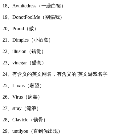
18、Awhitedress（一袭白裙）
19、DonotFoolMe（别骗我）
20、Proud（傲）
21、Dimples（小酒窝）
22、illusion（错觉）
23、vinegar（醋意）
24、有含义的英文网名，有含义的`英文游戏名字
25、Luxus（奢望）
26、Virus（病毒）
27、stray（流浪）
28、Clavicle（锁骨）
29、untilyou（直到你出现）