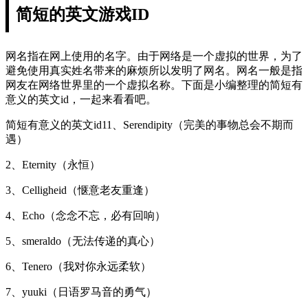
简短的英文游戏ID
网名指在网上使用的名字。由于网络是一个虚拟的世界，为了
避免使用真实姓名带来的麻烦所以发明了网名。网名一般是指
网友在网络世界里的一个虚拟名称。下面是小编整理的简短有
意义的英文id，一起来看看吧。
简短有意义的英文id11、Serendipity（完美的事物总会不期而
遇）
2、Eternity（永恒）
3、Celligheid（惬意老友重逢）
4、Echo（念念不忘，必有回响）
5、smeraldo（无法传递的真心）
6、Tenero（我对你永远柔软）
7、yuuki（日语罗马音的勇气）