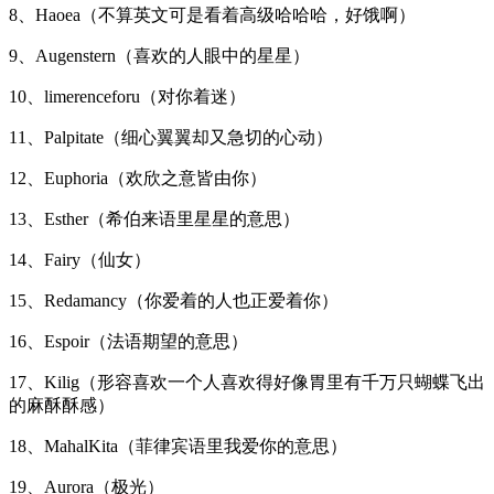
8、Haoea（不算英文可是看着高级哈哈哈，好饿啊）
9、Augenstern（喜欢的人眼中的星星）
10、limerenceforu（对你着迷）
11、Palpitate（细心翼翼却又急切的心动）
12、Euphoria（欢欣之意皆由你）
13、Esther（希伯来语里星星的意思）
14、Fairy（仙女）
15、Redamancy（你爱着的人也正爱着你）
16、Espoir（法语期望的意思）
17、Kilig（形容喜欢一个人喜欢得好像胃里有千万只蝴蝶飞出
的麻酥酥感）
18、MahalKita（菲律宾语里我爱你的意思）
19、Aurora（极光）