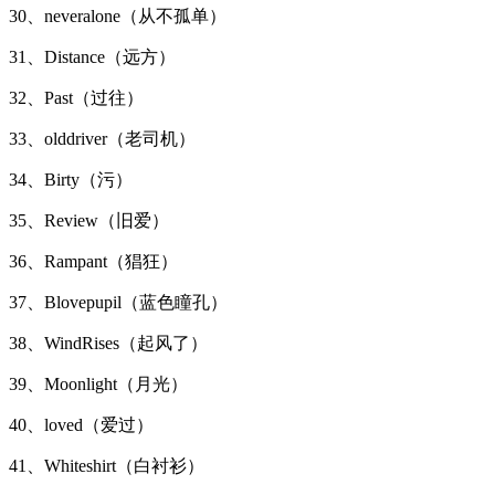
30、neveralone（从不孤单）
31、Distance（远方）
32、Past（过往）
33、olddriver（老司机）
34、Birty（污）
35、Review（旧爱）
36、Rampant（猖狂）
37、Blovepupil（蓝色瞳孔）
38、WindRises（起风了）
39、Moonlight（月光）
40、loved（爱过）
41、Whiteshirt（白衬衫）