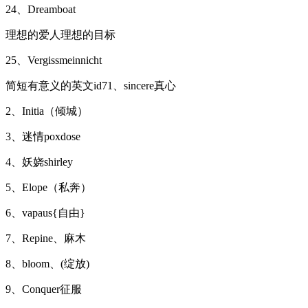
24、Dreamboat
理想的爱人理想的目标
25、Vergissmeinnicht
简短有意义的英文id71、sincere真心
2、Initia（倾城）
3、迷情poxdose
4、妖娆shirley
5、Elope（私奔）
6、vapaus{自由}
7、Repine、麻木
8、bloom、(绽放)
9、Conquer征服