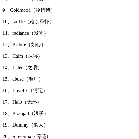
9、Coldmood（冷情绪）
10、rankle（难以释怀）
11、radiance（发光）
12、Picture（如心）
13、Calm（从容）
14、Later（之后）
15、abuse（滥用）
16、Lovefix（情定）
17、Halo（光环）
18、Prodigal（浪子）
19、Dummy（假人）
20、Shivering（碎花）