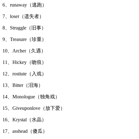
6、runaway（逃跑）
7、loser（遗失者）
8、Struggle（旧事）
9、Treasure（珍重）
10、Archer（久遇）
11、Hickey（吻痕）
12、rostiute（入戏）
13、Bitter（泪海）
14、Monologue（独角戏）
15、Giveuponlove（放下爱）
16、Krystal（水晶）
17、asshead（傻瓜）