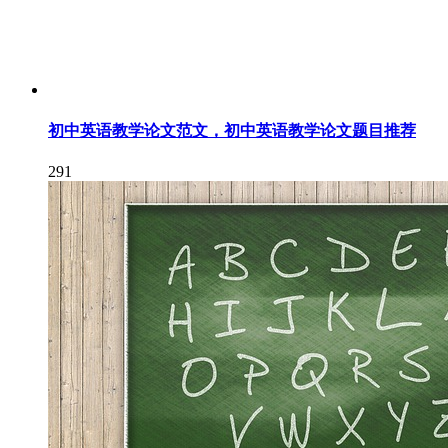
初中英语教学论文范文，初中英语教学论文题目推荐
291