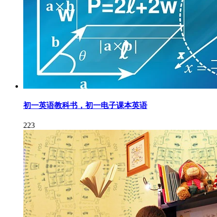
初一英语教科书，初一电子课本英语
223