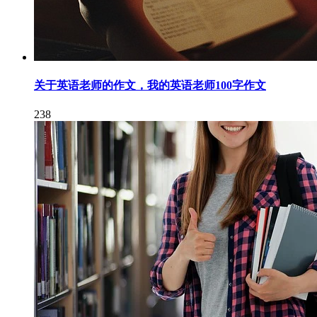
关于英语老师的作文，我的英语老师100字作文
238