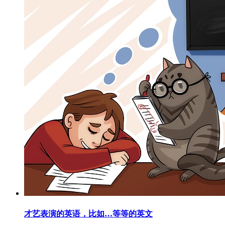
才艺表演的英语，比如…等等的英文