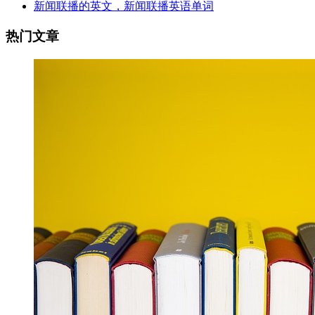
新闻联播的英文，新闻联播英语单词
热门文章