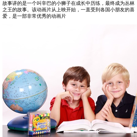
故事讲的是一个叫辛巴的小狮子在成长中历练，最终成为丛林
之王的故事。该动画片从上映开始，一直受到各国小朋友的喜
爱，是一部非常优秀的动画片