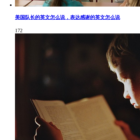
美国队长的英文怎么说，表达感谢的英文怎么说
172