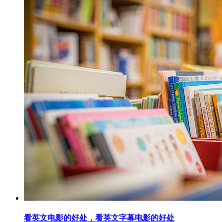
看英文电影的好处，看英文字幕电影的好处