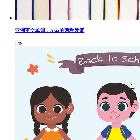
亚洲英文单词，Asia的两种发音
349