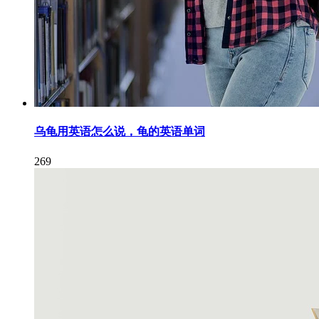
乌龟用英语怎么说，龟的英语单词
269