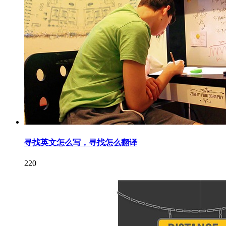
寻找英文怎么写，寻找怎么翻译
220