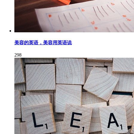
美容的英语，美容用英语说
298