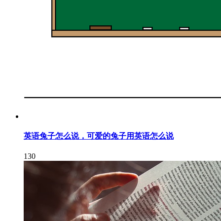
英语兔子怎么说，可爱的兔子用英语怎么说
130