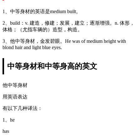
1、中等身材的英语是medium built。
2、build：v. 建造，修建；发展，建立；逐渐增强。n. 体形，
体格；（尤指车辆的）造型，构造。
3、他中等身材，金发碧眼。He was of medium height with
blond hair and light blue eyes.
中等身材和中等身高的英文
他中等身材
用英语表达
有以下几种译法：
1、he
has