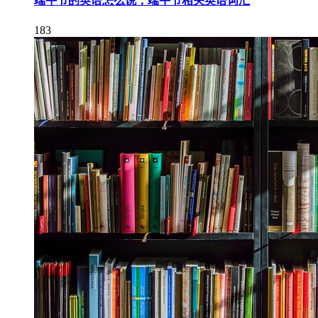
端午节的英语怎么说，端午节相关英语词汇
183