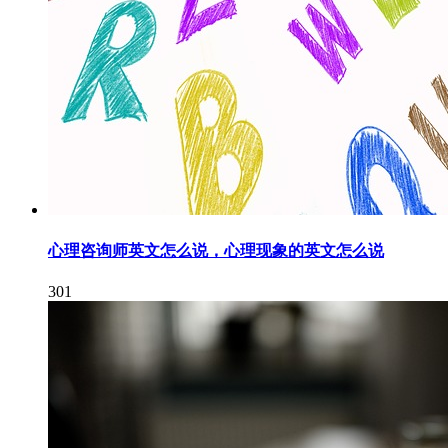
心理咨询师英文怎么说，心理现象的英文怎么说
301