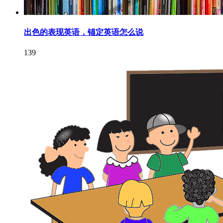
出色的表现英语，锚定英语怎么说
139