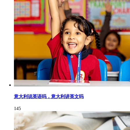
意大利说英语吗，意大利讲英文吗
145