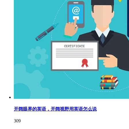
开阔眼界的英语，开阔视野用英语怎么说
309