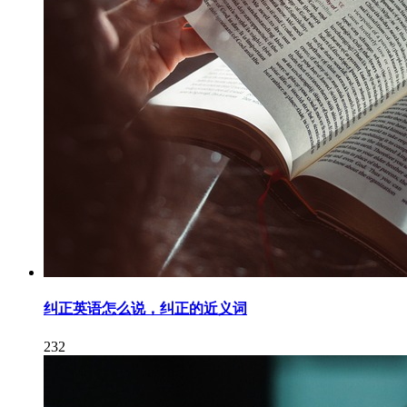
纠正英语怎么说，纠正的近义词
232