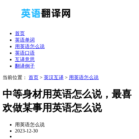
首页
英语单词
用英语怎么说
英语口语
互译意思
翻译例子
当前位置：
首页
>
英汉互译
>
用英语怎么说
中等身材用英语怎么说，最喜
欢做某事用英语怎么说
用英语怎么说
2023-12-30