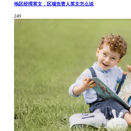
地区经理英文，区域负责人英文怎么说
249