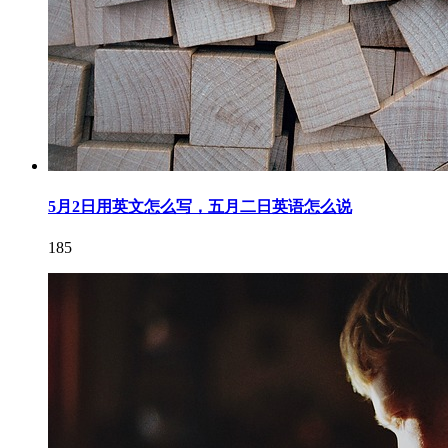
5月2日用英文怎么写，五月二日英语怎么说
185