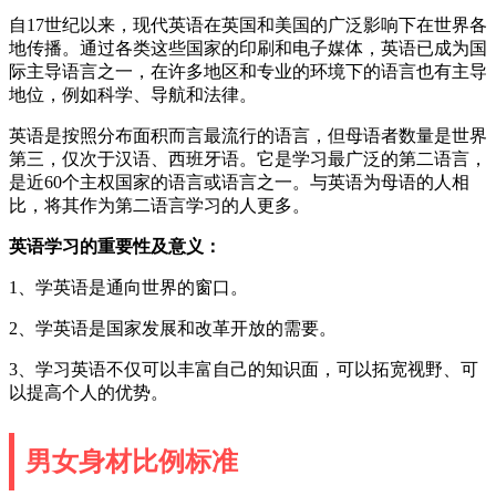
自17世纪以来，现代英语在英国和美国的广泛影响下在世界各
地传播。通过各类这些国家的印刷和电子媒体，英语已成为国
际主导语言之一，在许多地区和专业的环境下的语言也有主导
地位，例如科学、导航和法律。
英语是按照分布面积而言最流行的语言，但母语者数量是世界
第三，仅次于汉语、西班牙语。它是学习最广泛的第二语言，
是近60个主权国家的语言或语言之一。与英语为母语的人相
比，将其作为第二语言学习的人更多。
英语学习的重要性及意义：
1、学英语是通向世界的窗口。
2、学英语是国家发展和改革开放的需要。
3、学习英语不仅可以丰富自己的知识面，可以拓宽视野、可
以提高个人的优势。
男女身材比例标准