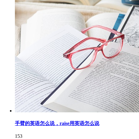
手臂的英语怎么说，raise用英语怎么说
153