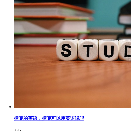
捷克的英语，捷克可以用英语说吗
335