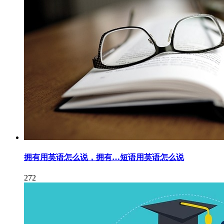
拥有用英语怎么说，拥有…短语用英语怎么说
272