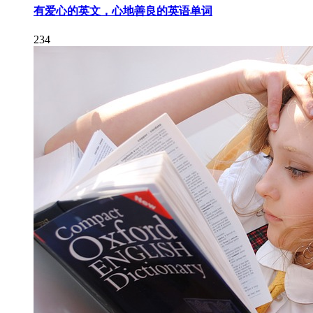
有爱心的英文，心地善良的英语单词
234