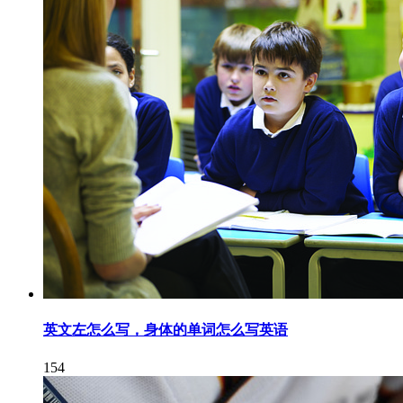
英文左怎么写，身体的单词怎么写英语
154