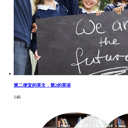
第二便宜的英文，第2的英语
146