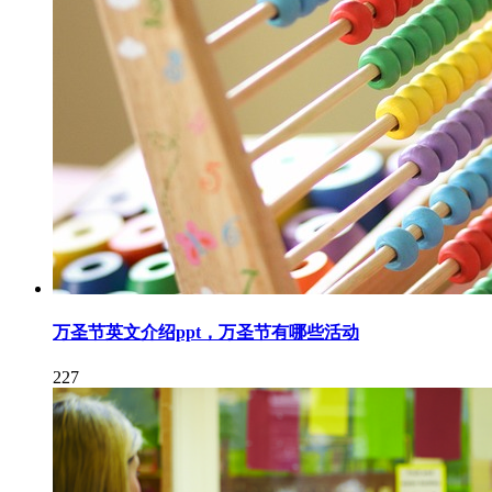
万圣节英文介绍ppt，万圣节有哪些活动
227