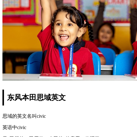
东风本田思域英文
思域的英文名叫civic
英语中civic