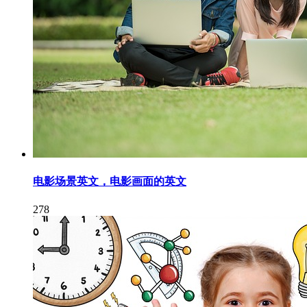
电影场景英文，电影画面的英文
278