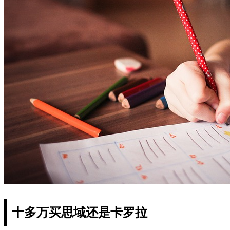
十多万买思域还是卡罗拉