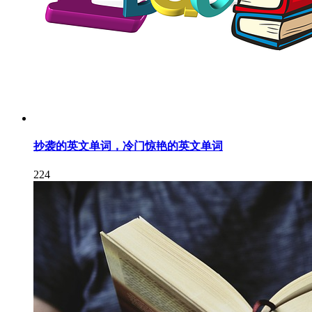
抄袭的英文单词，冷门惊艳的英文单词
224