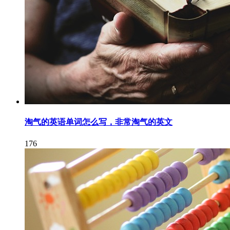
淘气的英语单词怎么写，非常淘气的英文
176