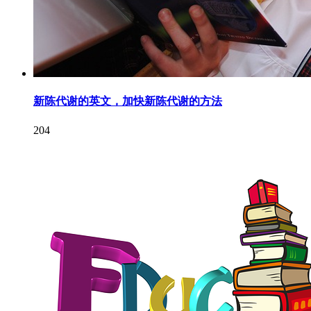
新陈代谢的英文，加快新陈代谢的方法
204