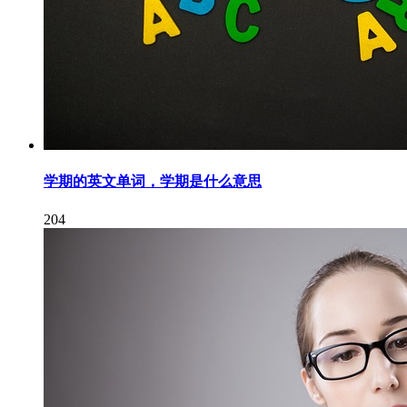
学期的英文单词，学期是什么意思
204