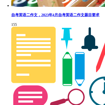
自考英语二作文，2023年4月自考英语二作文题目要求
155