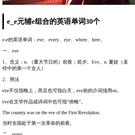
e_e元辅e组合的英语单词30个
e-e的英语单词：eve、every、eye、where、here。
一、eve
1、含义：n. （重大节日的）前夜；前夕。Eve。n. 夏娃（圣
经中的第一个女人）
2、用法
eve不仅指晚上，而且也可指白天，eve前的介词须用on。
eve在文学作品或诗词中也可指“傍晚”。
The country was on the eve of the First Revolution.
当时全国处于第一次革命的前夜。
二、every