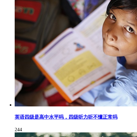
英语四级是高中水平吗，四级听力听不懂正常吗
244