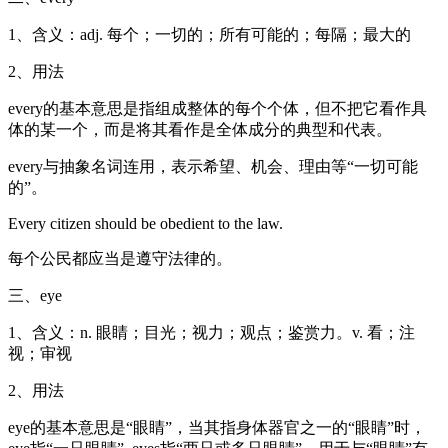
1、含义：adj. 每个；一切的；所有可能的；每隔；最大的
2、用法
every的基本意思是指组成整体的每个个体，但不把它看作具
体的某一个，而是将其看作是全体成分的典型和代表。
every与抽象名词连用，表示希望、机会、理由等“一切可能
的”。
Every citizen should be obedient to the law.
每个公民都应当是遵守法律的。
三、eye
1、含义：n. 眼睛；目光；视力；观点；鉴赏力。v. 看；注
视；审视
2、用法
eye的基本意思是“眼睛”，当其指身体器官之一的“眼睛”时，