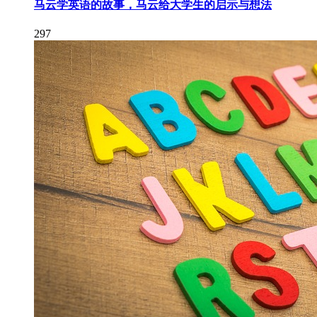
马云学英语的故事，马云给大学生的启示与想法
297