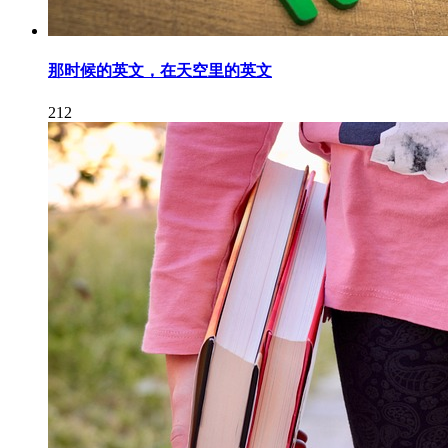
那时候的英文，在天空里的英文
212