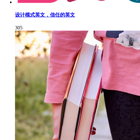
设计模式英文，信任的英文
305