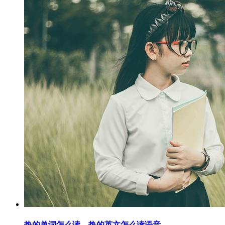
热的单词怎么读，热的英文怎么读语音