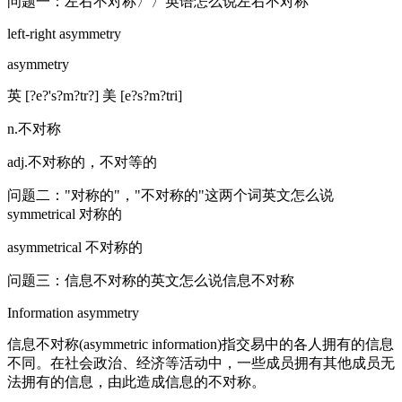
问题一：左右不对称〉〉英语怎么说左右不对称
left-right asymmetry
asymmetry
英 [?e?'s?m?tr?] 美 [e?s?m?tri]
n.不对称
adj.不对称的，不对等的
问题二："对称的"，"不对称的"这两个词英文怎么说
symmetrical 对称的
asymmetrical 不对称的
问题三：信息不对称的英文怎么说信息不对称
Information asymmetry
信息不对称(asymmetric information)指交易中的各人拥有的信息
不同。在社会政治、经济等活动中，一些成员拥有其他成员无
法拥有的信息，由此造成信息的不对称。