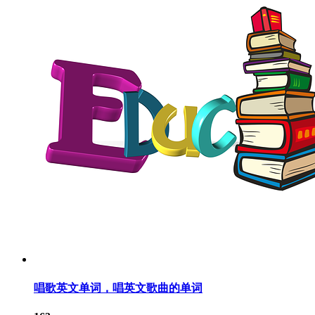
唱歌英文单词，唱英文歌曲的单词