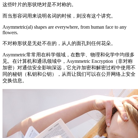
这些叶片的形状绝对是不对称的。
而当形容词用来说明名词的时候，则没有这个讲究。
Asymmetric(al) shapes are everywhere, from human face to any
flowers.
不对称形状是无处不在的，从人的面孔到任何花朵。
Asymmetric常常用在科学领域，在数学、物理和化学中均很多
见。在计算机和通讯领域中，Asymmetric Encryption（非对称
加密）对通信安全影响深远，它允许加密和解密过程中使用不
同的秘钥（私钥和公钥），从而让我们可以在公开网络上安全
交换信息。