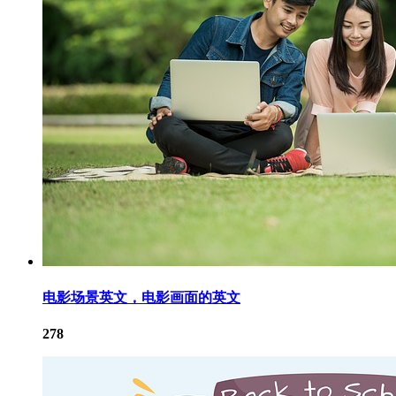
电影场景英文，电影画面的英文
278