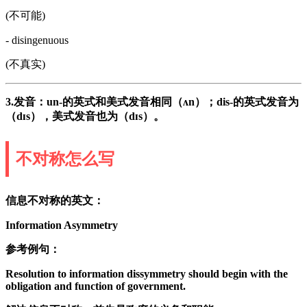
(不可能)
- disingenuous
(不真实)
3.发音：un-的英式和美式发音相同（ʌn）；dis-的英式发音为
（dɪs），美式发音也为（dɪs）。
不对称怎么写
信息不对称的英文：
Information Asymmetry
参考例句：
Resolution to information dissymmetry should begin with the
obligation and function of government.