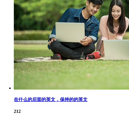
在什么的后面的英文，保持的的英文
212