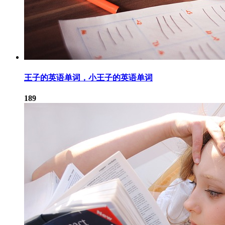
王子的英语单词，小王子的英语单词
189