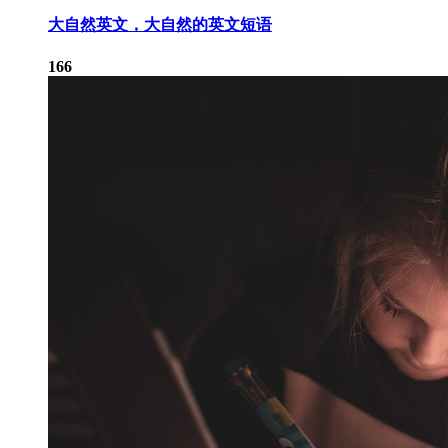
大自然英文，大自然的英文短语
166