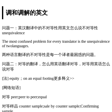
调和调解的英文
问题一：英汉翻译中的不对等性用英文怎么说不对等性
unequivalence
The most confused problem for every translator is the unequivalence
of twolanguages.
两种语言翻译的不对等性是每一个译者最困惑的问题。
问题二：对等的翻译，怎么用英语翻译对等，对等用英语怎么
说对等
[法] equity；on an equal footing更多释义>>
[网络短语]
对等 peer;peer to peer;equal
对等样品 counter sample;sale by counter sample;Confirming
sample