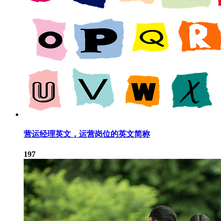
营运经理英文，运营岗位的英文简称
197