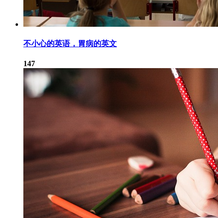
不小心的英语，胃病的英文
147