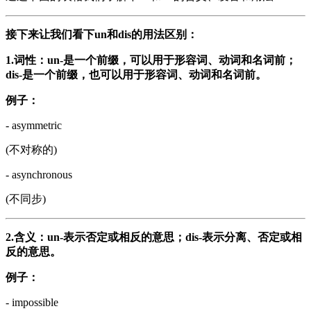
接下来让我们看下un和dis的用法区别：
1.词性：un-是一个前缀，可以用于形容词、动词和名词前；
dis-是一个前缀，也可以用于形容词、动词和名词前。
例子：
- asymmetric
(不对称的)
- asynchronous
(不同步)
2.含义：un-表示否定或相反的意思；dis-表示分离、否定或相
反的意思。
例子：
- impossible