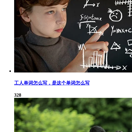
工人单词怎么写，是这个单词怎么写
328