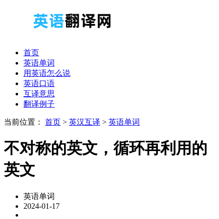
首页
英语单词
用英语怎么说
英语口语
互译意思
翻译例子
当前位置：
首页
>
英汉互译
>
英语单词
不对称的英文，循环再利用的
英文
英语单词
2024-01-17