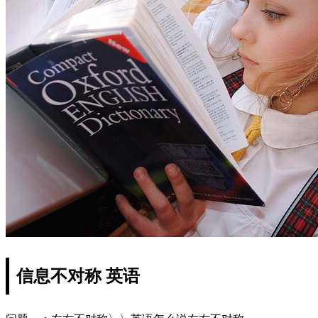
信息不对称 英语