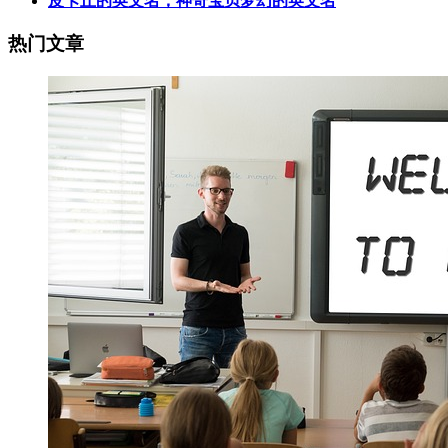
皮卡丘的英文名，神奇宝贝梦幻的英文名
热门文章