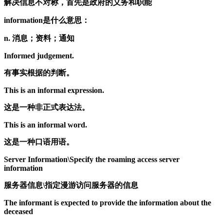
解决信息不对称，首先是政府的义务和职能
information是什么意思：
n. 消息；资料；通知
Informed judgement.
有事实根据的判断。
This is an informal expression.
这是一种非正式表达法。
This is an informal word.
这是一种口语用语。
Server Information\Specify the roaming access server
information
服务器信息\指定漫游访问服务器的信息
The informant is expected to provide the information about the
deceased