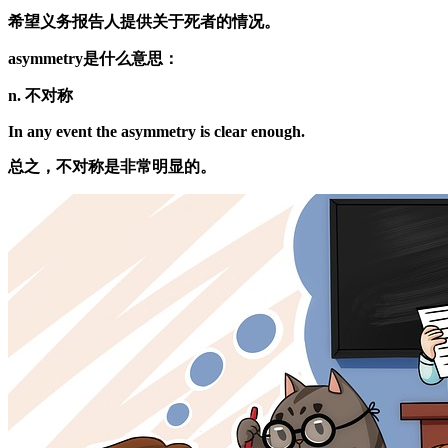
希望义务报告人提供关于死者的情况。
asymmetry是什么意思：
n. 不对称
In any event the asymmetry is clear enough.
总之，不对称是非常明显的。