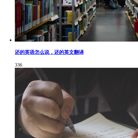
还的英语怎么说，还的英文翻译
336