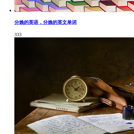
分娩的英语，分娩的英文单词
333