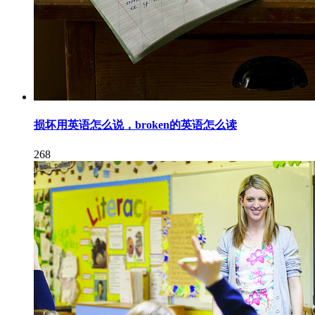
损坏用英语怎么说，broken的英语怎么读
268