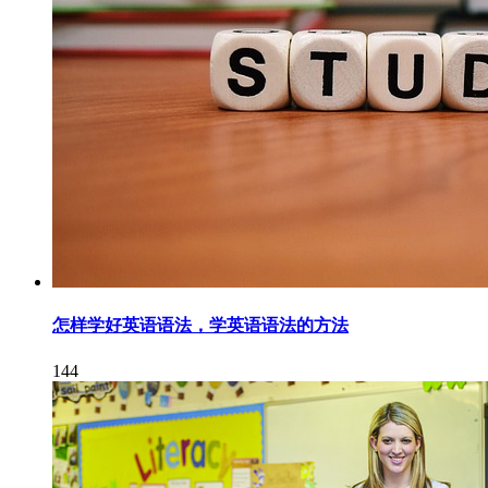
怎样学好英语语法，学英语语法的方法
144