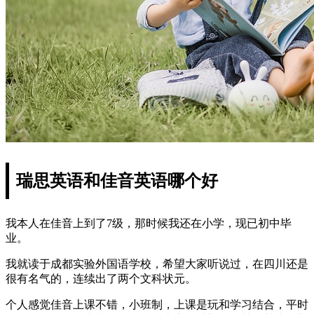
瑞思英语和佳音英语哪个好
我本人在佳音上到了7级，那时候我还在小学，现已初中毕
业。
我就读于成都实验外国语学校，希望大家听说过，在四川还是
很有名气的，连续出了两个文科状元。
个人感觉佳音上课不错，小班制，上课是玩和学习结合，平时