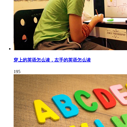
穿上的英语怎么读，左手的英语怎么读
195