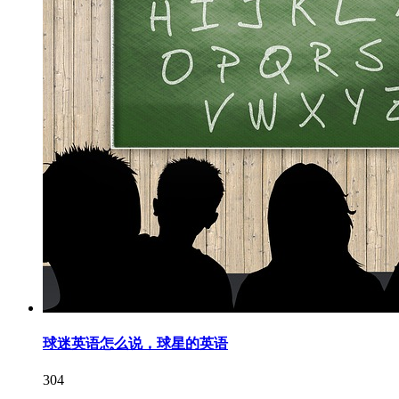
球迷英语怎么说，球星的英语
304