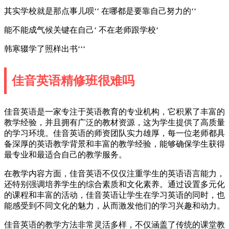
其实学校就是那点事儿呗‘‘ 在哪都是要靠自己努力的‘‘
能不能成气候关键在自己‘ 不在老师跟学校‘
韩寒辍学了照样出书‘‘‘
佳音英语精修班很难吗
佳音英语是一家专注于英语教育的专业机构，它积累了丰富的
教学经验，并且拥有广泛的教材资源，这为学生提供了高质量
的学习环境。佳音英语的师资团队实力雄厚，每一位老师都具
备深厚的英语教学背景和丰富的教学经验，能够确保学生获得
最专业和最适合自己的教学服务。
在教学内容方面，佳音英语不仅仅注重学生的英语语言能力，
还特别强调培养学生的综合素质和文化素养。通过设置多元化
的课程和丰富的活动，佳音英语让学生在学习英语的同时，也
能感受到不同文化的魅力，从而激发他们的学习兴趣和动力。
佳音英语的教学方法非常灵活多样，不仅涵盖了传统的课堂教