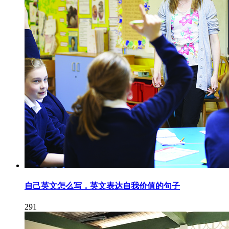
自己英文怎么写，英文表达自我价值的句子
291