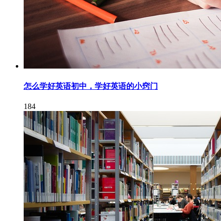
怎么学好英语初中，学好英语的小窍门
184