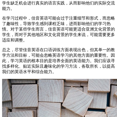
学生缺乏机会进行真实的语言实践，从而影响他们的实际交流
能力。
在学习过程中，佳音英语可能会过于注重细节和形式，而忽略
了趣味性，导致学生感到课程乏味，进而影响他们的学习热
情。对于某些学生而言，佳音英语可能更适合亚洲文化背景的
学生，而对于其他地区和文化背景的学生来说，可能需要更多
适应和调整。
总之，尽管佳音英语在口语训练方面表现出色，但其单一的教
学方法和目标，可能会忽略英语学习的其他方面的重要性。因
此，学习英语的根本目的是培养全面的英语能力。我们应该寻
找多样化、贴近实际且趣味化的学习方法，各取所长，以提高
我们的英语水平和综合能力。