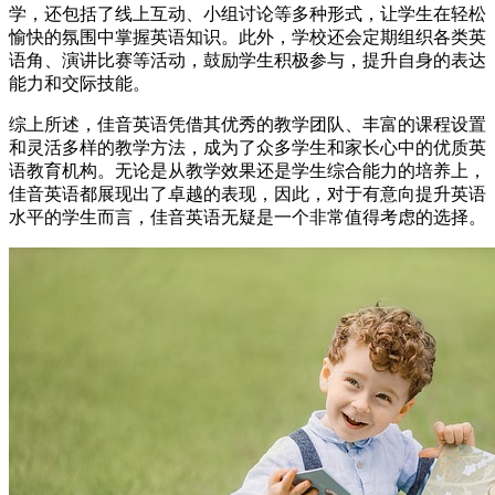
学，还包括了线上互动、小组讨论等多种形式，让学生在轻松
愉快的氛围中掌握英语知识。此外，学校还会定期组织各类英
语角、演讲比赛等活动，鼓励学生积极参与，提升自身的表达
能力和交际技能。
综上所述，佳音英语凭借其优秀的教学团队、丰富的课程设置
和灵活多样的教学方法，成为了众多学生和家长心中的优质英
语教育机构。无论是从教学效果还是学生综合能力的培养上，
佳音英语都展现出了卓越的表现，因此，对于有意向提升英语
水平的学生而言，佳音英语无疑是一个非常值得考虑的选择。