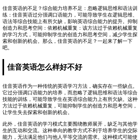
佳音英语的不足？综合能力培养不足：忽略逻辑思维和语法训
练：佳音英语过分强调口语能力，可能导致学生在逻辑思维、
语法等综合技能上有所欠缺，影响英语综合能力的提升。抑制
创造力和思考空间：依赖机械重复：该方法过于依赖机械重复
的学习方式，可能抑制学生的创造力和思考空间，减少学生探
索和创新的机会。那么，佳音英语的不足？一起来了解一下
吧。
佳音英语怎么样好不好
佳音英语作为一种传统的英语学习方法，确实存在一些缺点。
它过分强调口语能力的培养，而忽略了逻辑思维和语法等综合
技能的训练，可能导致学生在英语综合能力上有所欠缺。这种
方法过于依赖机械重复，可能抑制学生的创造力和思考空间，
让学生失去探索和创新的机会。
此外，佳音英语的学习模式主要围绕教师展开，缺乏与其他学
生的互动和交流。这种单向的教学方式不利于培养学生的交际
能力，无法满足他们与他人平等交流的需求。这种模式可能使