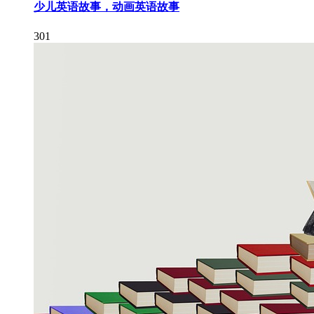
少儿英语故事，动画英语故事
301