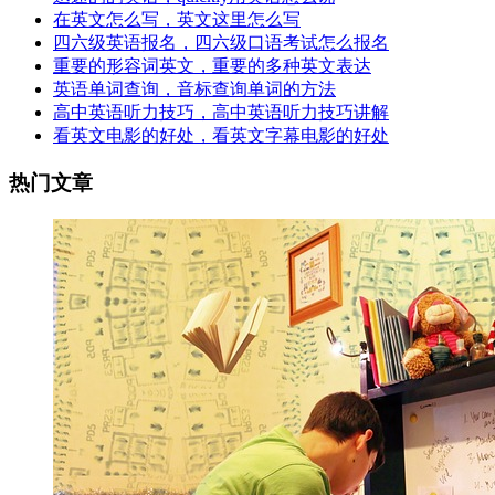
在英文怎么写，英文这里怎么写
四六级英语报名，四六级口语考试怎么报名
重要的形容词英文，重要的多种英文表达
英语单词查询，音标查询单词的方法
高中英语听力技巧，高中英语听力技巧讲解
看英文电影的好处，看英文字幕电影的好处
热门文章