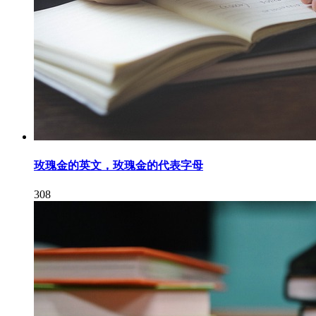
玫瑰金的英文，玫瑰金的代表字母
308