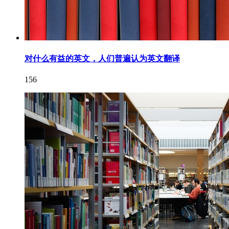
对什么有益的英文，人们普遍认为英文翻译
156