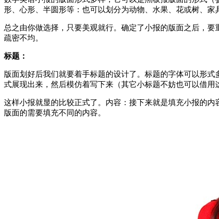
形、心形、半圆形等：也可以划分为动物、水果、花或树、家
总之由你做选择，只要美观就行。确定了小报的版面之后，要
疏密不均。
标题：
版面划好后我们就要着手标题的设计了。标题的字体可以形式
式展现出来，然后模仿着写下来（其它小标题不妨也可以借用
这样小报就显的比较正式了。内容：接下来就是填充小报的内
版面的需要填充不同的内容。