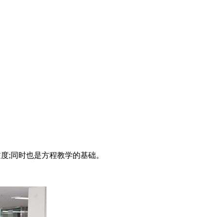
度;同时也是方程教学的基础。