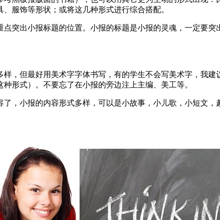
具、服饰等形状；或将这几种形式进行综合搭配。
重点突出小报标题的位置。小报的标题是小报的灵魂，一定要突
多样，但最好用美术字字体书写，有的学生不会写美术字，我建
这种形式）。不要忘了在小报的旁边注上主编、美工等。
容了，小报的内容形式多样，可以是小故事，小儿歌，小短文，