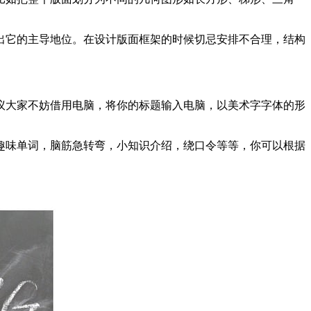
出它的主导地位。在设计版面框架的时候切忌安排不合理，结构
议大家不妨借用电脑，将你的标题输入电脑，以美术字字体的形
趣味单词，脑筋急转弯，小知识介绍，绕口令等等，你可以根据