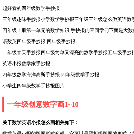
超好看的四年级数学手抄报
三年级趣味手抄报小学数学手抄报三年级三年级怎么做英语数
四年级上册第一单元的数学知识 手抄报内容同学们下面是大数
语数英四年级手抄报 四年级手抄报-
二年级春天手抄报四年级简单又漂亮的数学手抄报五年级手抄
英语小报数学家手抄报
四年级数学海洋高斯手抄报 四年级数学手抄报
小学生四年级数学手抄报图片
一年级创意数字画1~10
关于数学英语小报怎么画相关如下：
数学英语小报的版面形式多样，它可以是黑板报版面的形式（