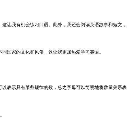
，这让我有机会练习口语。此外，我还会阅读英语故事和短文，
不同国家的文化和风俗，这让我更加热爱学习英语。
可以表示具有某些规律的数，总之字母可以简明地将数量关系表
念。