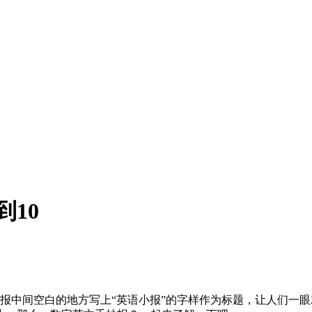
10
报中间空白的地方写上“英语小报”的字样作为标题，让人们一