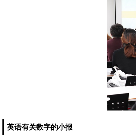
英语有关数字的小报