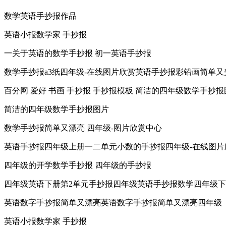
数学英语手抄报作品
英语小报数学家 手抄报
一关于英语的数学手抄报 初一英语手抄报
数学手抄报a3纸四年级-在线图片欣赏英语手抄报彩铅画简单又
百分网 爱好 书画 手抄报 手抄报模板 简洁的四年级数学手抄报
简洁的四年级数学手抄报图片
数学手抄报简单又漂亮 四年级-图片欣赏中心
英语手抄报四年级上册一二单元小数的手抄报四年级-在线图片
四年级的开学数学手抄报 四年级的手抄报
四年级英语下册第2单元手抄报四年级英语手抄报数学四年级
英语数字手抄报简单又漂亮英语数字手抄报简单又漂亮四年级
英语小报数学家 手抄报