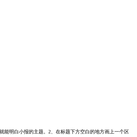
眼就能明白小报的主题。2、在标题下方空白的地方画上一个区