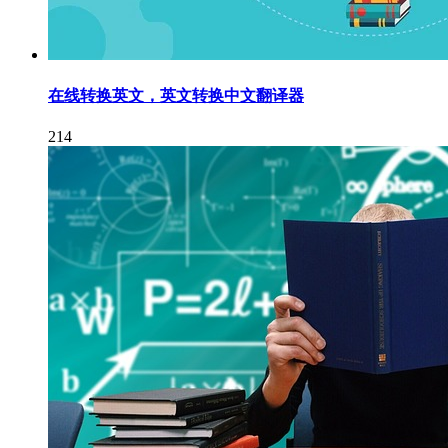
在线转换英文，英文转换中文翻译器
214