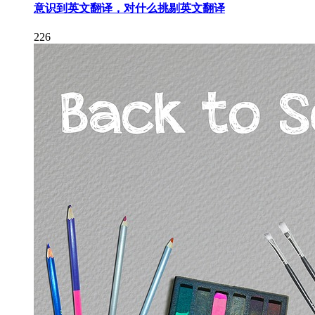
意识到英文翻译，对什么挑剔英文翻译
226