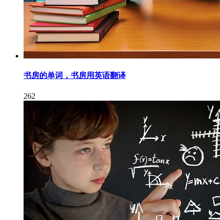
书房的单词，书房用英语翻译
262