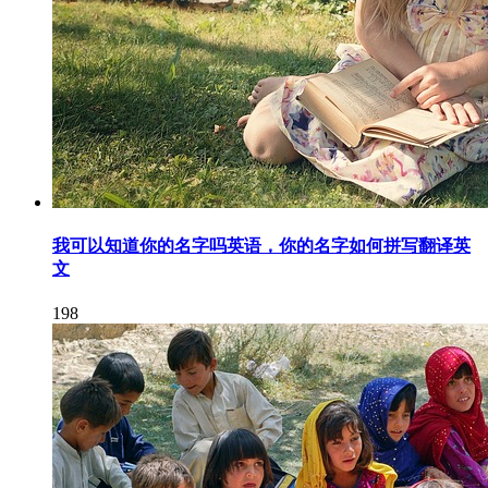
我可以知道你的名字吗英语，你的名字如何拼写翻译英
文
198