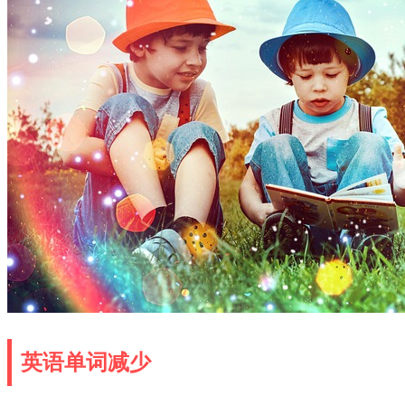
英语单词减少