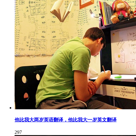
他比我大两岁英语翻译，他比我大一岁英文翻译
297