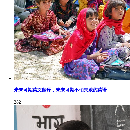
未来可期英文翻译，未来可期不怕失败的英语
282