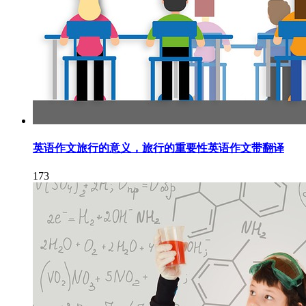
英语作文旅行的意义，旅行的重要性英语作文带翻译
173