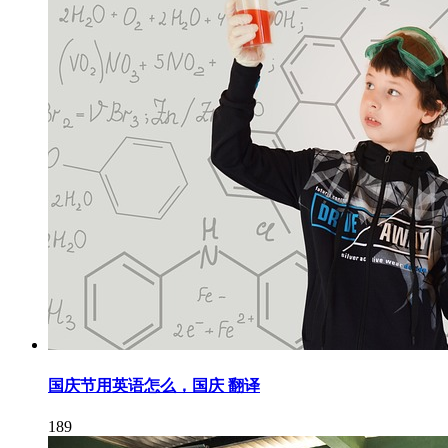
国庆节用英语怎么，国庆 翻译
189