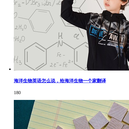
海洋生物英语怎么说，给海洋生物一个家翻译
180