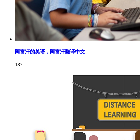
阿富汗的英语，阿富汗翻译中文
187