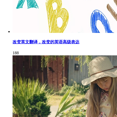
改变英文翻译，改变的英语高级表达
188