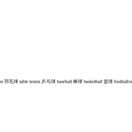
 羽毛球 table tennis 乒乓球 baseball 棒球 basketball 篮球 football/