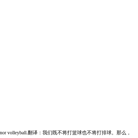
basketball nor volleyball.翻译：我们既不将打篮球也不将打排球。那么，