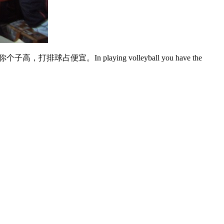
你个子高，打排球占便宜。In playing volleyball you have the