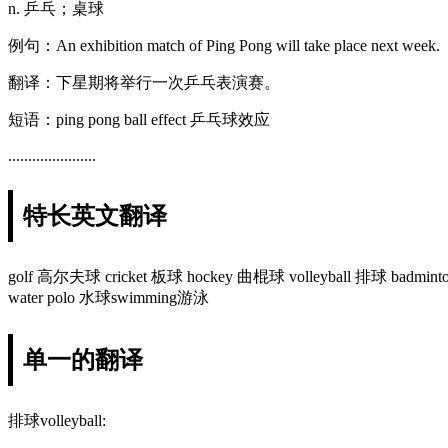
n. 乒乓；桌球
例句：An exhibition match of Ping Pong will take place next week.
翻译：下星期将举行一次乒乓表演赛。
短语：ping pong ball effect 乒乓球效应
......................
特长英文翻译
golf 高尔夫球 cricket 板球 hockey 曲棍球 volleyball 排球 badminton
water polo 水球swimming游泳
单一的翻译
排球volleyball: