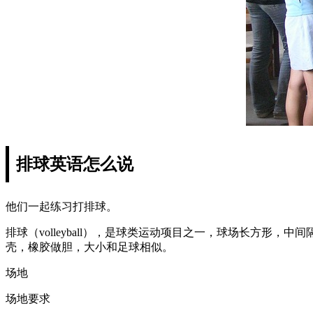
排球英语怎么说
他们一起练习打排球。
排球（volleyball），是球类运动项目之一，球场长方
壳，橡胶做胆，大小和足球相似。
场地
场地要求