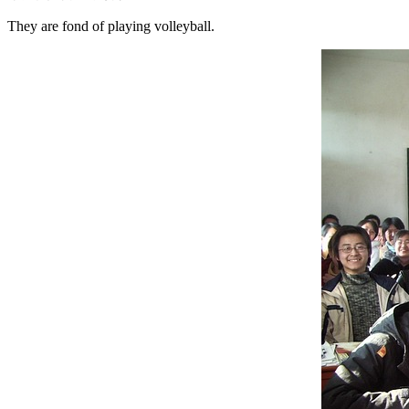
They are fond of playing volleyball.