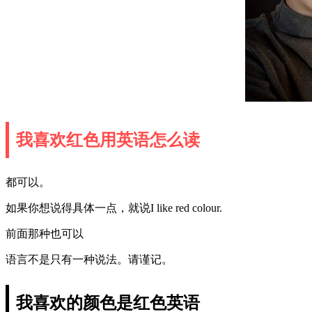
我喜欢红色用英语怎么读
都可以。
如果你想说得具体一点，就说I like red colour.
前面那种也可以
语言不是只有一种说法。请谨记。
我喜欢的颜色是红色英语