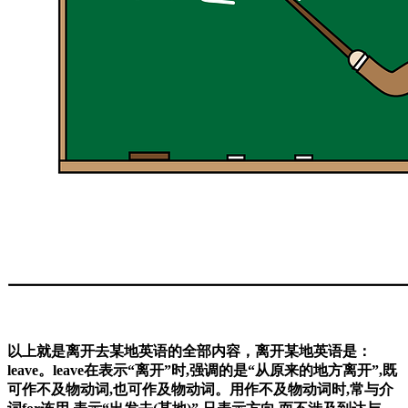
以上就是离开去某地英语的全部内容，离开某地英语是：
leave。leave在表示“离开”时,强调的是“从原来的地方离开”,既
可作不及物动词,也可作及物动词。用作不及物动词时,常与介