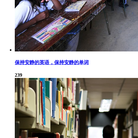
保持安静的英语，保持安静的单词
239