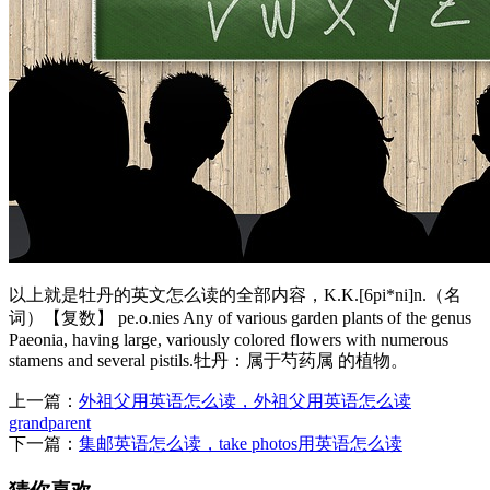
以上就是牡丹的英文怎么读的全部内容，K.K.[6pi*ni]n.（名
词）【复数】 pe.o.nies Any of various garden plants of the genus
Paeonia, having large, variously colored flowers with numerous
stamens and several pistils.牡丹：属于芍药属 的植物。
上一篇：
外祖父用英语怎么读，外祖父用英语怎么读
grandparent
下一篇：
集邮英语怎么读，take photos用英语怎么读