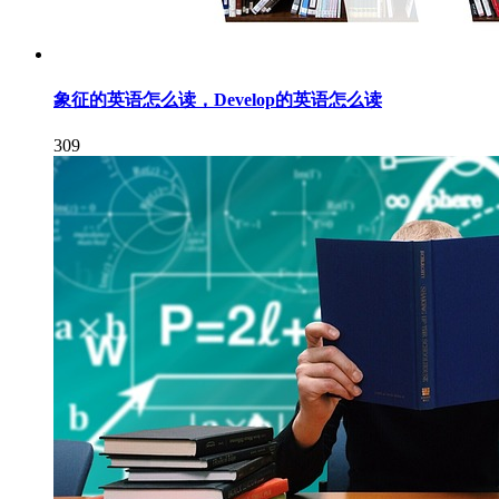
象征的英语怎么读，Develop的英语怎么读
309