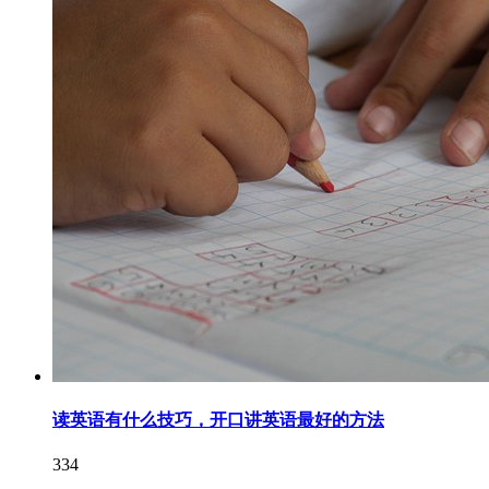
读英语有什么技巧，开口讲英语最好的方法
334