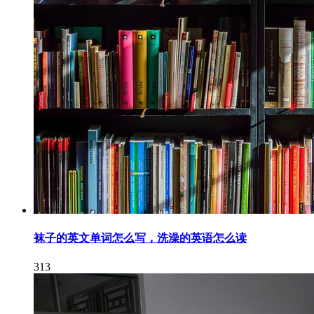
袜子的英文单词怎么写，洗澡的英语怎么读
313