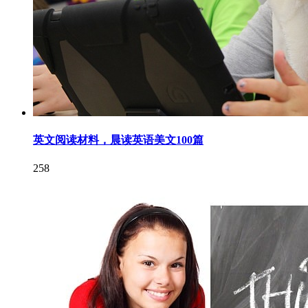
英文阅读材料，晨读英语美文100篇
258