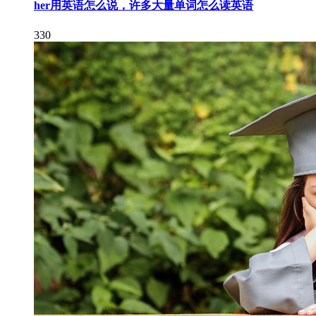
her用英语怎么说，许多大量单词怎么读英语
330