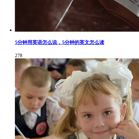
5分钟用英语怎么说，5分钟的英文怎么读
278