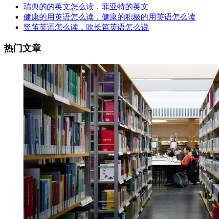
瑞典的的英文怎么读，菲亚特的英文
健康的用英语怎么读，健康的积极的用英语怎么读
竖笛英语怎么读，吹长笛英语怎么说
热门文章