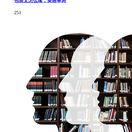
包英文怎么读，英语单词
251