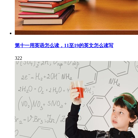
第十一用英语怎么读，11至19的英文怎么读写
322