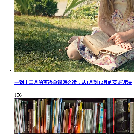
一到十二月的英语单词怎么读，从1月到12月的英语读法
156