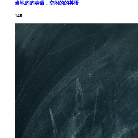
当地的的英语，空闲的的英语
148