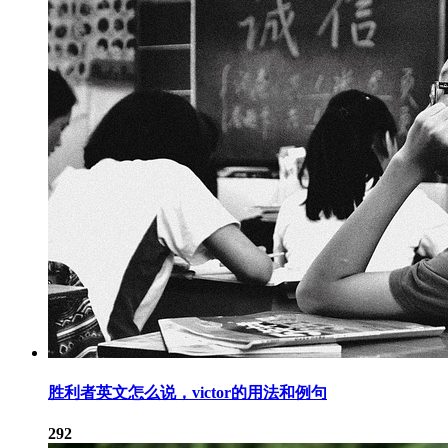
胜利者英文怎么说，victor的用法和例句
292