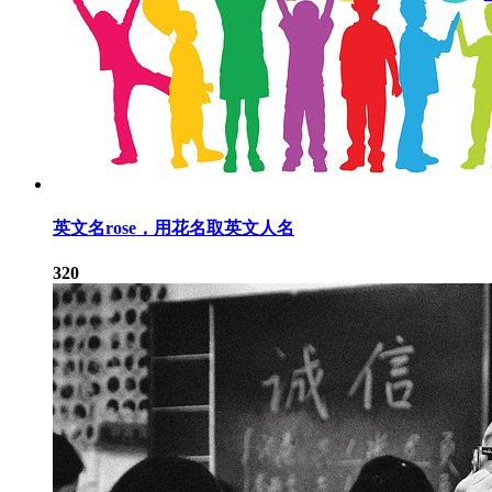
英文名rose，用花名取英文人名
320