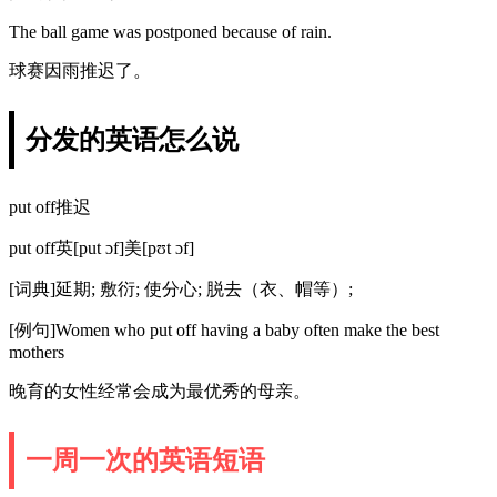
The ball game was postponed because of rain.
球赛因雨推迟了。
分发的英语怎么说
put off推迟
put off英[put ɔf]美[pʊt ɔf]
[词典]延期; 敷衍; 使分心; 脱去（衣、帽等）;
[例句]Women who put off having a baby often make the best
mothers
晚育的女性经常会成为最优秀的母亲。
一周一次的英语短语