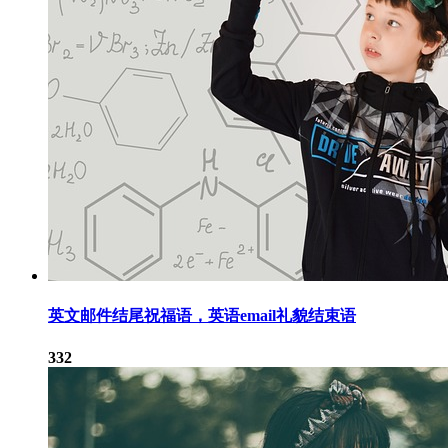
英文邮件结尾祝福语，英语email礼貌结束语
332