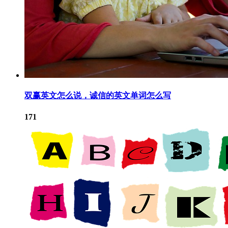
双赢英文怎么说，诚信的英文单词怎么写
171