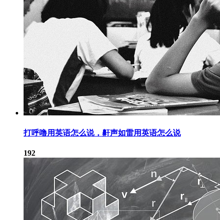
打呼噜用英语怎么说，鼾声如雷用英语怎么说
192