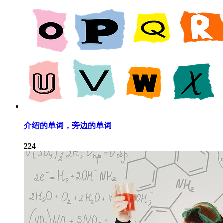
介绍的单词，旁边的单词
224