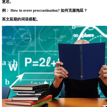
意思。
例： How to overe procrastination? 如何克服拖延？
英文延期的词语搭配。