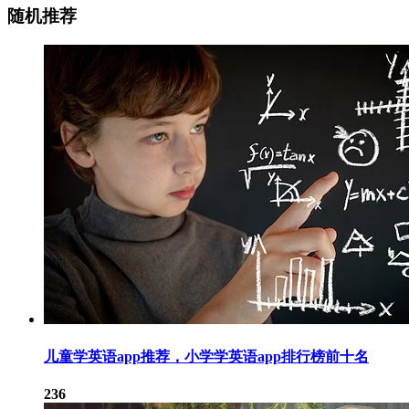
随机推荐
儿童学英语app推荐，小学学英语app排行榜前十名
236