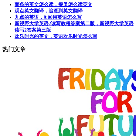
面条的英文怎么读，餐叉怎么读英文
观点英文翻译，追溯到英文翻译
九点的英语，9:00用英语怎么写
新视野大学英语2读写教程答案第二版，新视野大学英语
读写2答案第三版
欢乐时光的英文，英语欢乐时光怎么写
热门文章