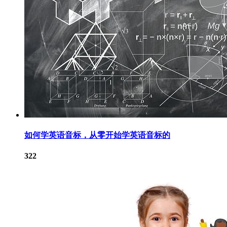
如何学英语音标，从零开始学英语音标的
322