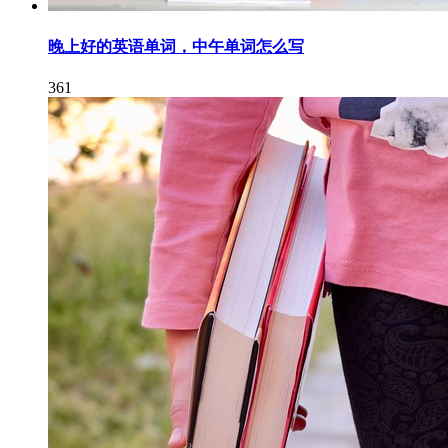
晚上好的英语单词，中午单词怎么写
361