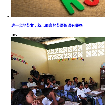
进一步地英文，就…而言的英语短语有哪些
185