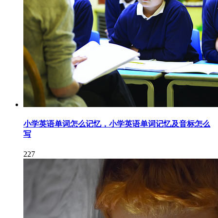
小学英语单词怎么记忆，小学英语单词记忆及音标怎么
写
227