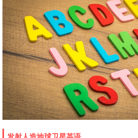
发射人造地球卫星英语