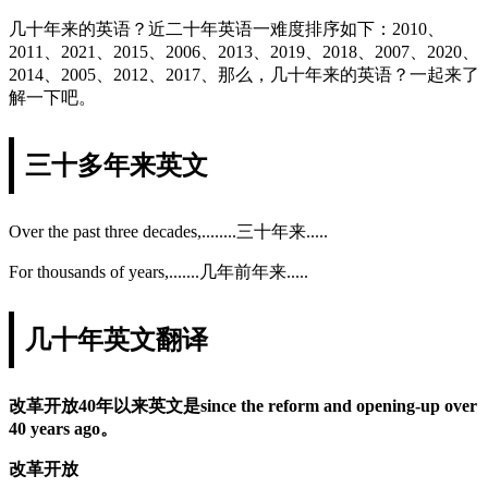
几十年来的英语？近二十年英语一难度排序如下：2010、
2011、2021、2015、2006、2013、2019、2018、2007、2020、
2014、2005、2012、2017、那么，几十年来的英语？一起来了
解一下吧。
三十多年来英文
Over the past three decades,........三十年来.....
For thousands of years,.......几年前年来.....
几十年英文翻译
改革开放40年以来英文是since the reform and opening-up over
40 years ago。
改革开放