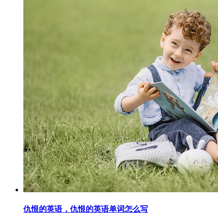
仇恨的英语，仇恨的英语单词怎么写