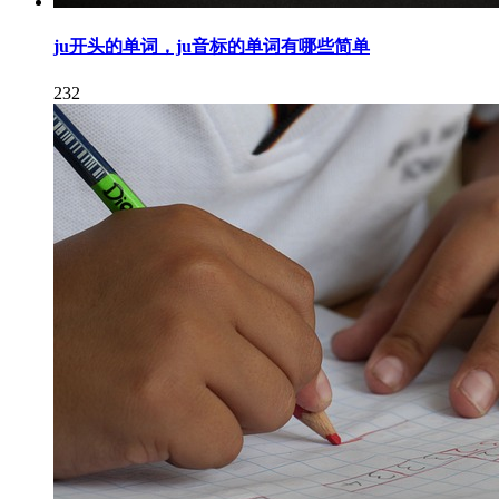
ju开头的单词，ju音标的单词有哪些简单
232