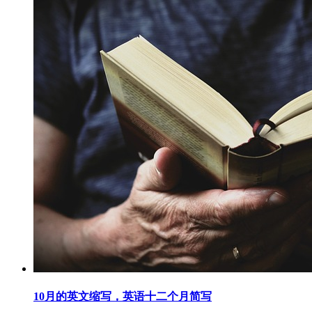
10月的英文缩写，英语十二个月简写