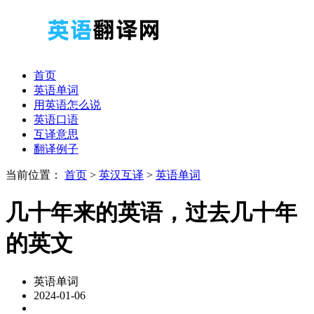
首页
英语单词
用英语怎么说
英语口语
互译意思
翻译例子
当前位置：
首页
>
英汉互译
>
英语单词
几十年来的英语，过去几十年
的英文
英语单词
2024-01-06