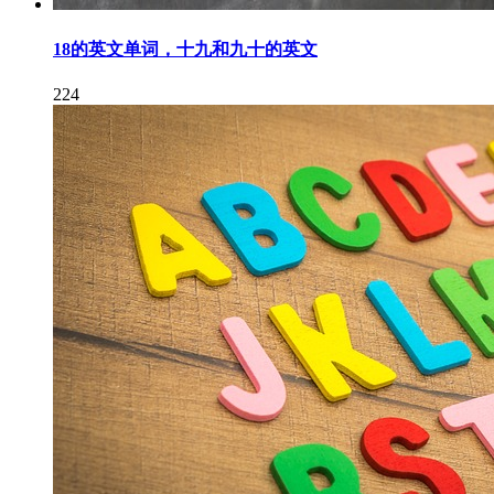
18的英文单词，十九和九十的英文
224