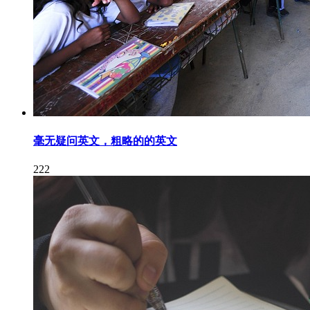
毫无疑问英文，粗略的的英文
222