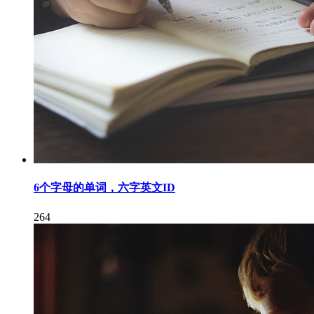
6个字母的单词，六字英文ID
264