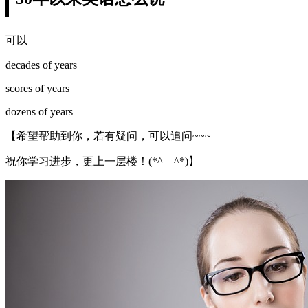
可以
decades of years
scores of years
dozens of years
【希望帮助到你，若有疑问，可以追问~~~
祝你学习进步，更上一层楼！(*^__^*)】