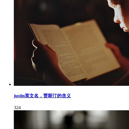
justin英文名，贾斯汀的含义
324