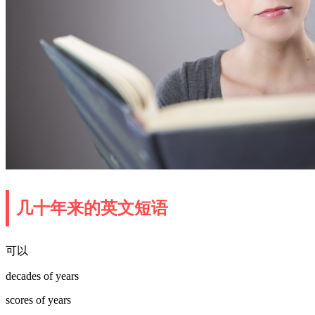
几十年来的英文短语
可以
decades of years
scores of years