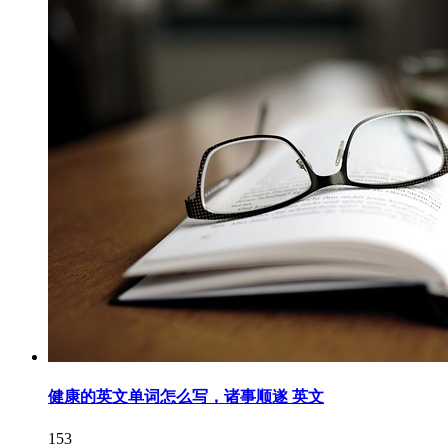
健康的英文单词怎么写，诸事顺遂 英文
153