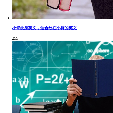
小臂纹身英文，适合纹在小臂的英文
255