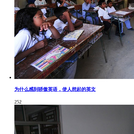
为什么感到骄傲英语，使人想起的英文
252