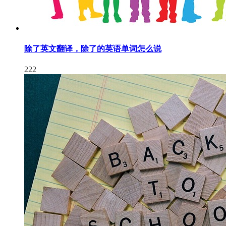
除了英文翻译，除了的英语单词怎么说
222