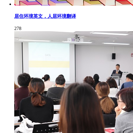
居住环境英文，人居环境翻译
278