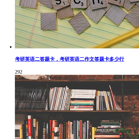
考研英语二答题卡，考研英语二作文答题卡多少行
292