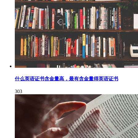
什么英语证书含金量高，最有含金量得英语证书
303