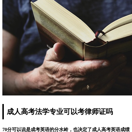
成人高考法学专业可以考律师证吗
70分可以说是成考英语的分水岭，也决定了成人高考英语成绩