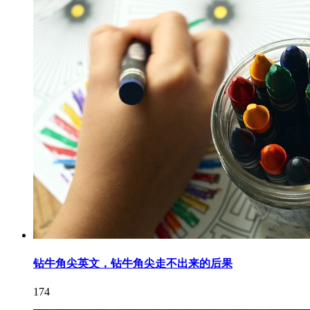
钻牛角尖英文，钻牛角尖走不出来的后果
174