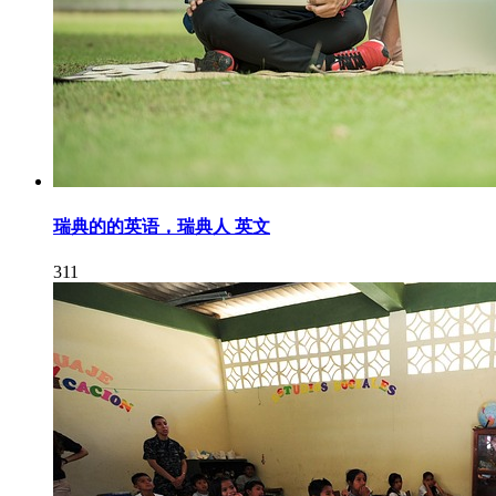
瑞典的的英语，瑞典人 英文
311