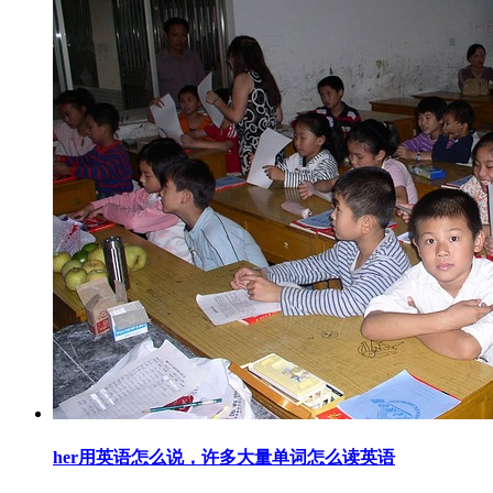
her用英语怎么说，许多大量单词怎么读英语