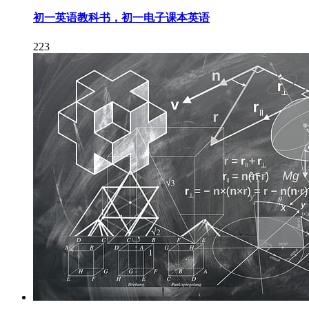
初一英语教科书，初一电子课本英语
223