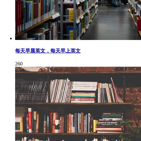
每天早晨英文，每天早上英文
260