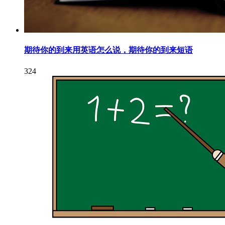
期待你的到来用英语怎么说，期待你的到来短语
324