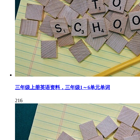
三年级上册英语资料，三年级1～6单元单词
216