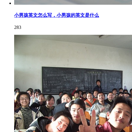
小男孩英文怎么写，小男孩的英文是什么
283