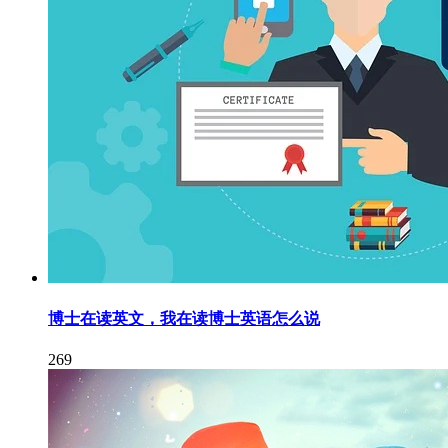
博士在读英文，我在读博士英语怎么说
269