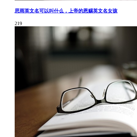
思雨英文名可以叫什么，上帝的恩赐英文名女孩
219