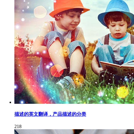
描述的英文翻译，产品描述的分类
218