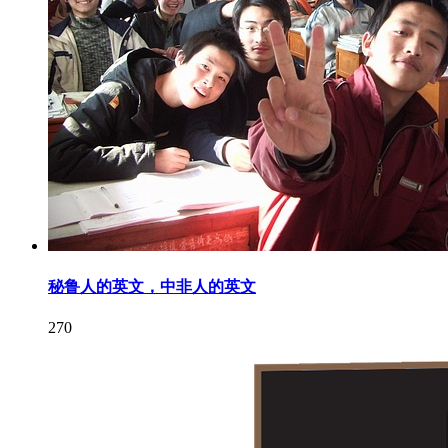
秘鲁人的英文，中非人的英文
270