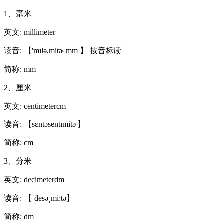
1、毫米
英文: millimeter
读音: 【 'mɪlə,mitɚ mm 】 按音标读
简称: mm
2、厘米
英文: centimetercm
读音: 【sɛntəsentɪmitɚ】
简称: cm
3、分米
英文: decimeterdm
读音: 【ˈdesəˌmi:tə】
简称: dm