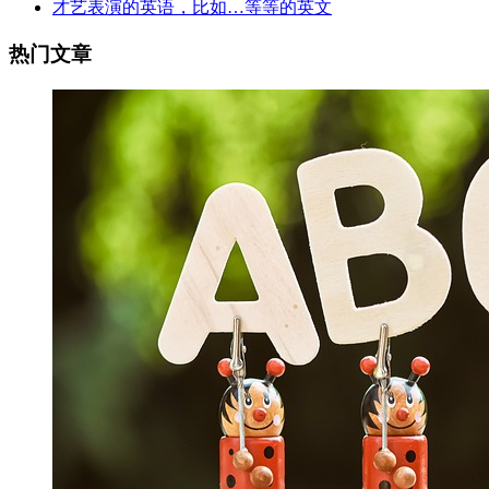
才艺表演的英语，比如…等等的英文
热门文章