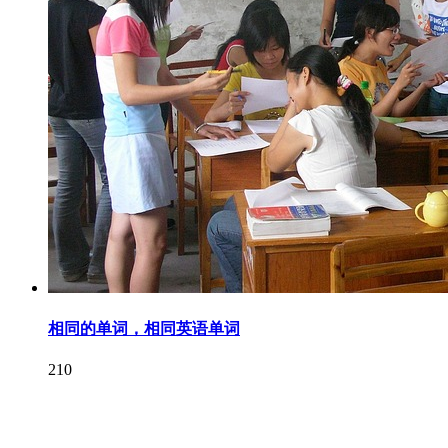
相同的单词，相同英语单词
210