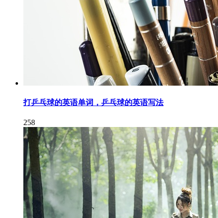
打乒乓球的英语单词，乒乓球的英语写法
258