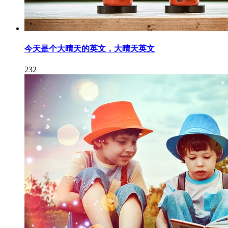
今天是个大晴天的英文，大晴天英文
232