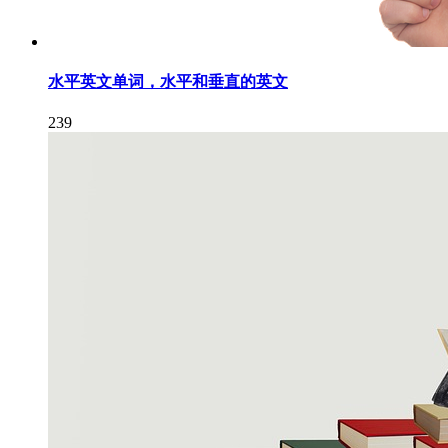
水平英文单词，水平和垂直的英文
239