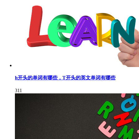
h开头的单词有哪些，T开头的英文单词有哪些
311