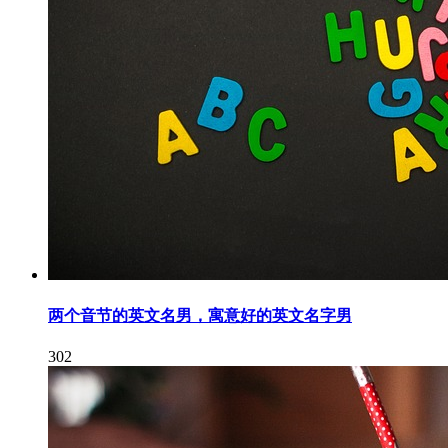
两个音节的英文名男，寓意好的英文名字男
302