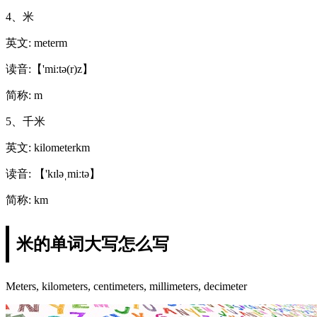
4、米
英文: meterm
读音:【 'mi:tə(r)z】
简称: m
5、千米
英文: kilometerkm
读音: 【'kɪləˌmiːtə】
简称: km
米的单词大写怎么写
Meters, kilometers, centimeters, millimeters, decimeter