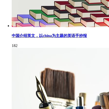
中国介绍英文，以china为主题的英语手抄报
182