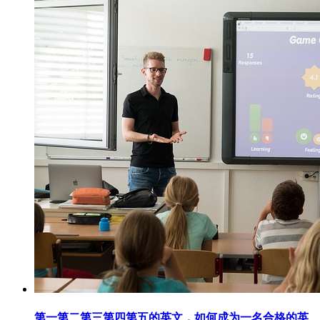
第一第二第三第四第五的英文，如何成为一名合格的英