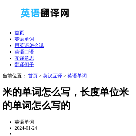
首页
英语单词
用英语怎么说
英语口语
互译意思
翻译例子
当前位置：
首页
>
英汉互译
>
英语单词
米的单词怎么写，长度单位米
的单词怎么写的
英语单词
2024-01-24