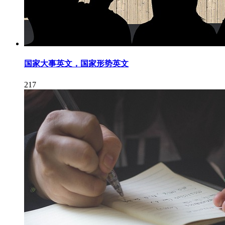
国家大事英文，国家形势英文
217