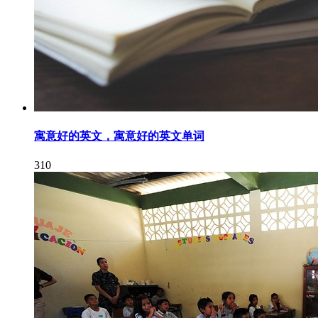
寓意好的英文，寓意好的英文单词
310