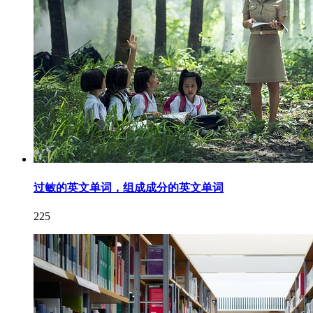
过敏的英文单词，组成成分的英文单词
225