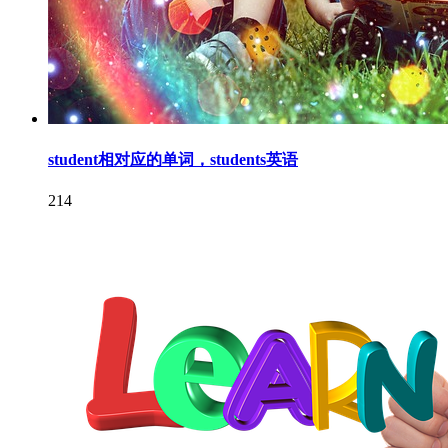
student相对应的单词，students英语
214