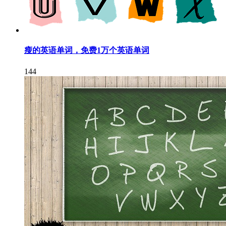
瘦的英语单词，免费1万个英语单词
144