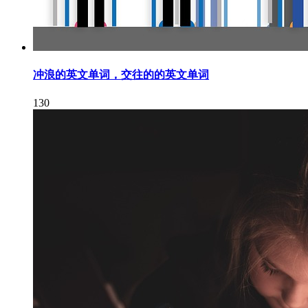
冲浪的英文单词，交往的的英文单词
130