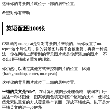
这样你的背景图片就位于上部的居中位置。
希望对你有帮助！
英语配图100张
CSS里的 no-repeat是针对背景图片来说的。当你设置了no-
repeat这个属性后，你的背景图片将不会被重复，再换一种说
法，你在网站上所看到的背景图片就是你所添加的图片， 不
会出现平铺或者重复的现象。
你仍然可以通过其他方式来控制图片的位置，比如：
{backgroud:top, center, no-repeat;}
这样你的背景图片就位于上部的居中位置。
平铺的英文是“tile”
。在计算机或图形处理领域，该词常用于
描述一种将图像、图案或颜色填充到整个区域的技术，使得这
些元素以重复的方式覆盖整个表面，形成平铺效果。以下是对
平铺英文的进一步解释：