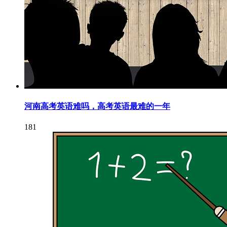
河南高考英语难吗，高考英语最难的一年
181