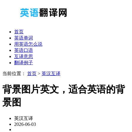
首页
英语单词
用英语怎么说
英语口语
互译意思
翻译例子
当前位置：
首页
>
英汉互译
背景图片英文，适合英语的背
景图
英汉互译
2026-06-03