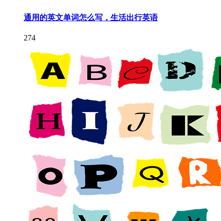
通用的英文单词怎么写，生活出行英语
274