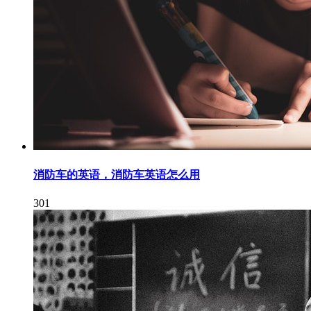
消防车的英语，消防车英语怎么用
301