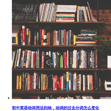
初中英语动词用法归纳，动词的过去分词怎么变化