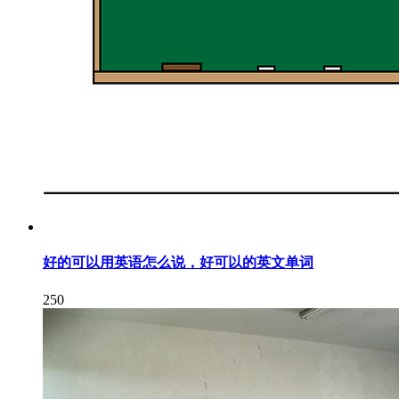
好的可以用英语怎么说，好可以的英文单词
250