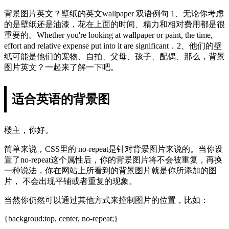
背景图片英文？壁纸的英文wallpaper 双语例句 1、无论你考虑
的是壁纸还是油漆，花在上面的时间、精力和相对费用都是很
重要的。Whether you're looking at wallpaper or paint, the time,
effort and relative expense put into it are significant．2、他们的壁
纸可能是他们的宠物、自拍、父母、孩子、配偶、那么，背景
图片英文？一起来了解一下吧。
适合英语的背景图
楼主，你好。
简单来说，CSS里的 no-repeat是针对背景图片来说的。当你设
置了no-repeat这个属性后，你的背景图片将不会被重复，再换
一种说法，你在网站上所看到的背景图片就是你所添加的图
片， 不会出现平铺或者重复的现象。
当然你仍然可以通过其他方式来控制图片的位置，比如：
{backgroud:top, center, no-repeat;}