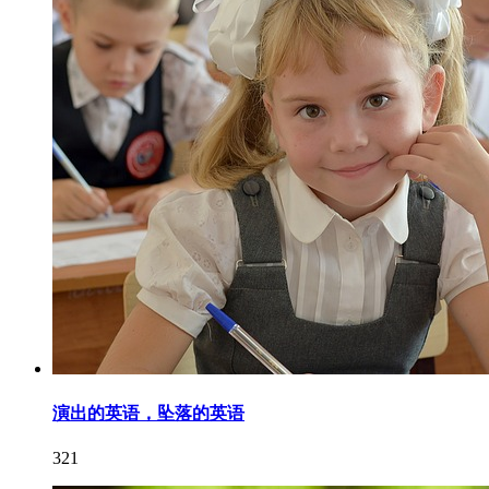
演出的英语，坠落的英语
321