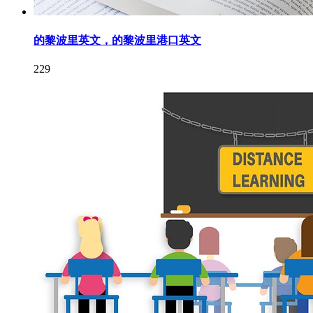
的黎波里英文，的黎波里港口英文
229