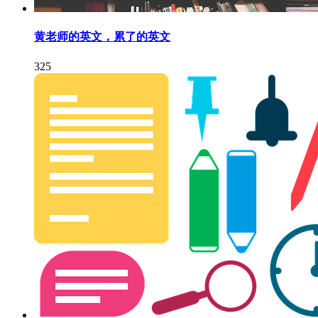
黄老师的英文，累了的英文
325