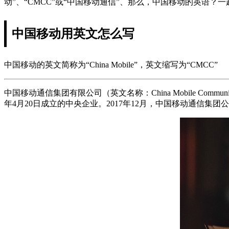
动”、“CMCC”或“中国移动通信”、那么，中国移动的英语？
中国移动用英文怎么写
中国移动的英文简称为“China Mobile”，英文缩写为“CMCC”
中国移动通信集团有限公司（英文名称：China Mobile Commun
年4月20日成立的中央企业。2017年12月，中国移动通信