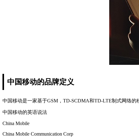
中国移动的品牌定义
中国移动是一家基于GSM，TD-SCDMA和TD-LTE制
中国移动的英语说法
China Mobile
China Mobile Communication Corp