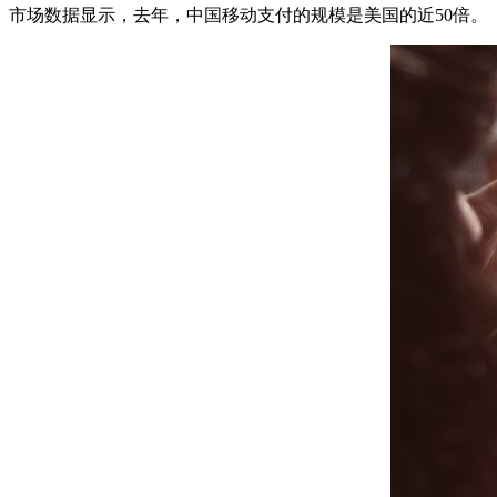
市场数据显示，去年，中国移动支付的规模是美国的近50倍。