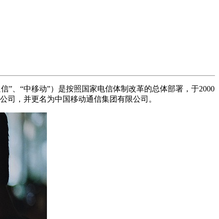
或“中国移动通信”、“中移动”）是按照国家电信体制改革的总体部署，于2000
独资公司，并更名为中国移动通信集团有限公司。