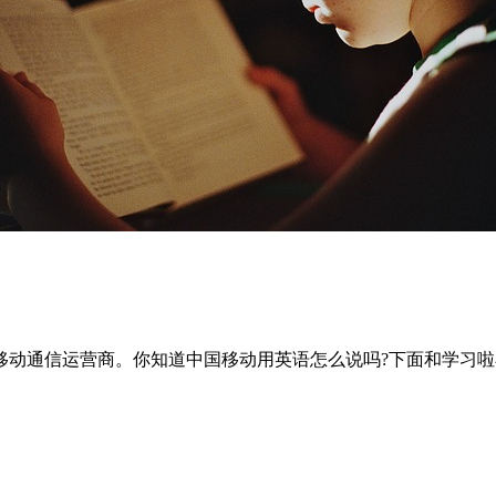
式网络的移动通信运营商。你知道中国移动用英语怎么说吗?下面和学