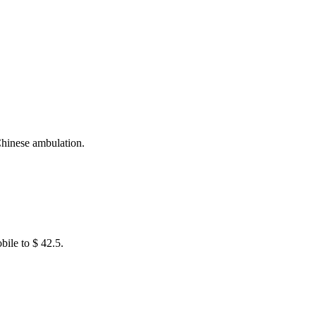
hinese ambulation.
bile to $ 42.5.