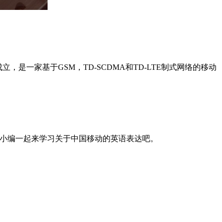
4月20日成立，是一家基于GSM，TD-SCDMA和TD-LTE制式网络的移动
习啦小编一起来学习关于中国移动的英语表达吧。