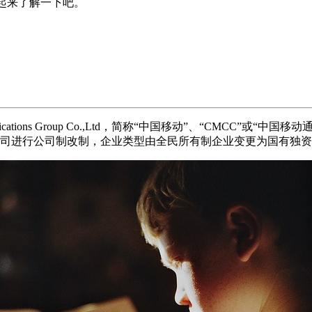
一起来了解一下吧。
ications Group Co.,Ltd，简称“中国移动”、“CMCC”
集团公司进行公司制改制，企业类型由全民所有制企业变更为国有