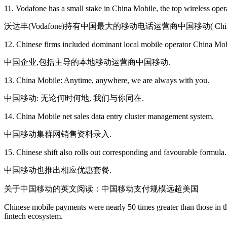
11. Vodafone has a small stake in China Mobile, the top wireless opera
沃达丰(Vodafone)持有中国最大的移动电话运营商中国移动( China
12. Chinese firms included dominant local mobile operator China Mob
中国企业,包括主导的本地移动运营商中国移动.
13. China Mobile: Anytime, anywhere, we are always with you.
中国移动: 无论何时何地, 我们与你同在.
14. China Mobile net sales data entry cluster management system.
中国移动集群网销售资料录入.
15. Chinese shift also rolls out corresponding and favourable formula.
中国移动也推出相应优惠套餐.
关于中国移动的英文阅读：中国移动支付规模远超美国
Chinese mobile payments were nearly 50 times greater than those in t
fintech ecosystem.