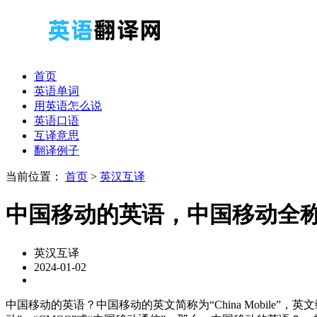
首页
英语单词
用英语怎么说
英语口语
互译意思
翻译例子
当前位置：
首页
>
英汉互译
中国移动的英语，中国移动全
英汉互译
2024-01-02
中国移动的英语？中国移动的英文简称为“China Mobile”，英文缩写为“