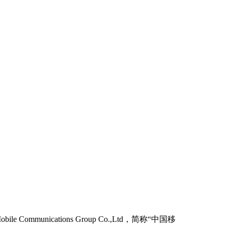
unications Group Co.,Ltd，简称“中国移