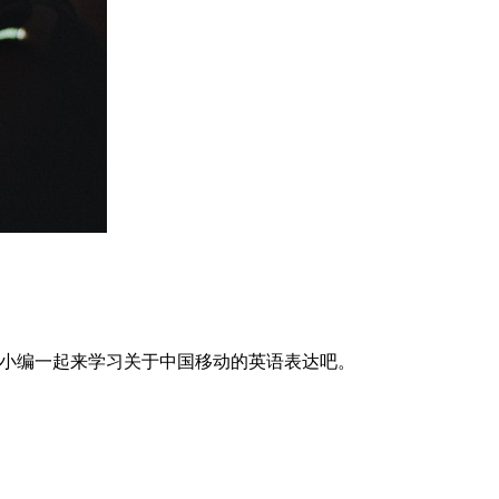
习啦小编一起来学习关于中国移动的英语表达吧。