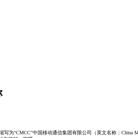
称
CMCC”中国移动通信集团有限公司（英文名称：China Mobile Comm