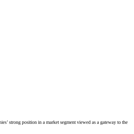
ies’ strong position in a market segment viewed as a gateway to the