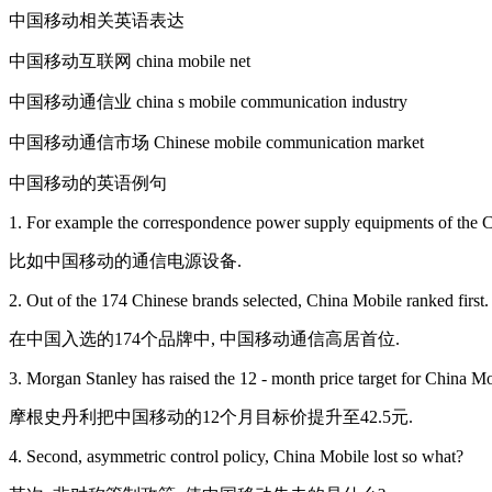
中国移动相关英语表达
中国移动互联网 china mobile net
中国移动通信业 china s mobile communication industry
中国移动通信市场 Chinese mobile communication market
中国移动的英语例句
1. For example the correspondence power supply equipments of the C
比如中国移动的通信电源设备.
2. Out of the 174 Chinese brands selected, China Mobile ranked first.
在中国入选的174个品牌中, 中国移动通信高居首位.
3. Morgan Stanley has raised the 12 - month price target for China Mo
摩根史丹利把中国移动的12个月目标价提升至42.5元.
4. Second, asymmetric control policy, China Mobile lost so what?