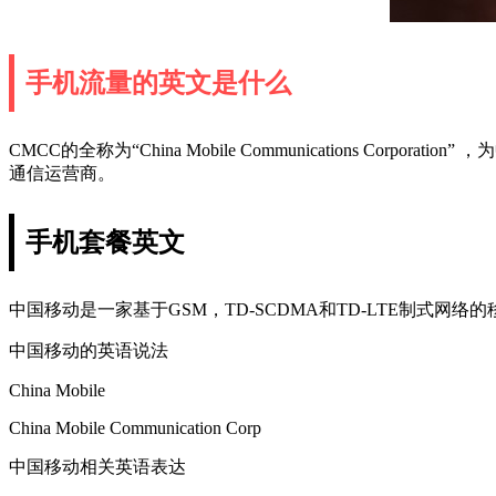
手机流量的英文是什么
CMCC的全称为“China Mobile Communications Co
通信运营商。
手机套餐英文
中国移动是一家基于GSM，TD-SCDMA和TD-LTE制
中国移动的英语说法
China Mobile
China Mobile Communication Corp
中国移动相关英语表达