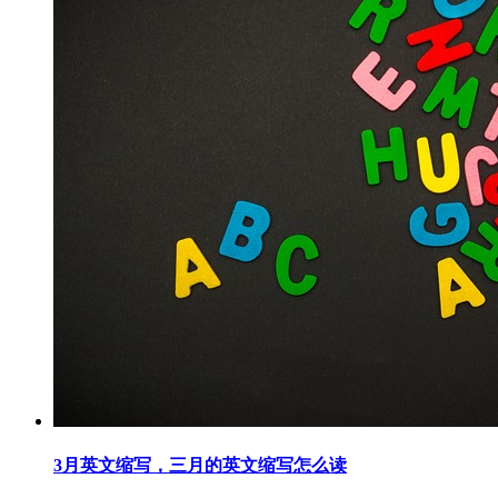
3月英文缩写，三月的英文缩写怎么读