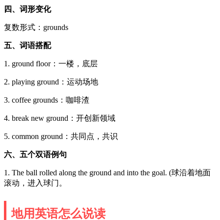
四、词形变化
复数形式：grounds
五、词语搭配
1. ground floor：一楼，底层
2. playing ground：运动场地
3. coffee grounds：咖啡渣
4. break new ground：开创新领域
5. common ground：共同点，共识
六、五个双语例句
1. The ball rolled along the ground and into the goal. (球沿着地面
滚动，进入球门。
地用英语怎么说读