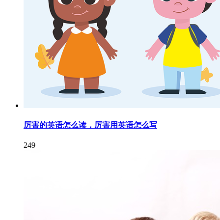
厉害的英语怎么读，厉害用英语怎么写
249