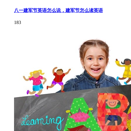
八一建军节英语怎么说，建军节怎么读英语
183