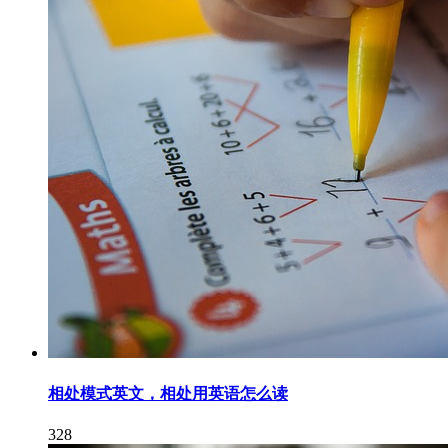
相处模式英文，相处用英语怎么读
328