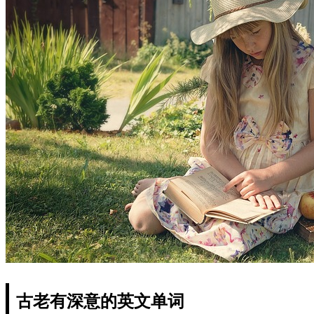
古老有深意的英文单词