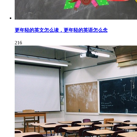
更年轻的英文怎么读，更年轻的英语怎么念
216