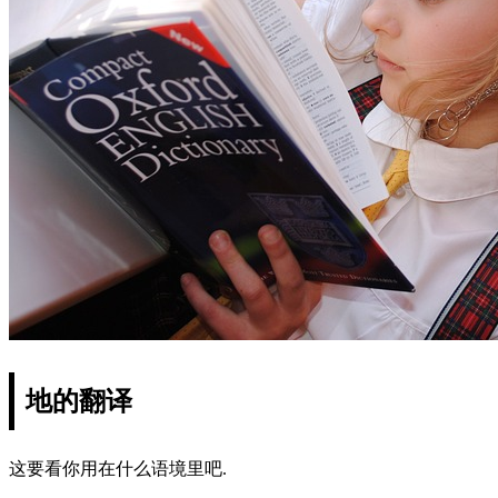
地的翻译
这要看你用在什么语境里吧.