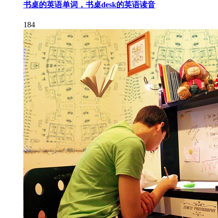
书桌的英语单词，书桌desk的英语读音
184