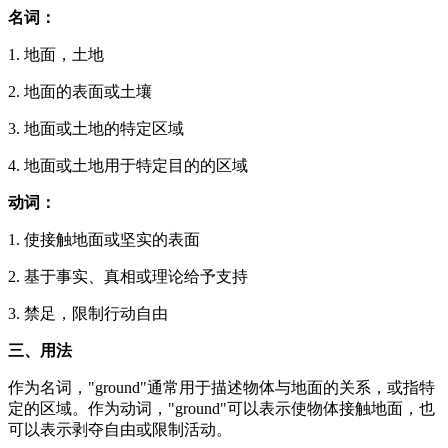
名词：
1. 地面，土地
2. 地面的表面或土壤
3. 地面或土地的特定区域
4. 地面或土地用于特定目的的区域
动词：
1. 使接触地面或坚实的表面
2. 基于事实、真相或理论给予支持
3. 禁足，限制行动自由
三、用法
作为名词，"ground"通常用于描述物体与地面的关系，或指特
定的区域。作为动词，"ground"可以表示使物体接触地面，也
可以表示剥夺自由或限制活动。