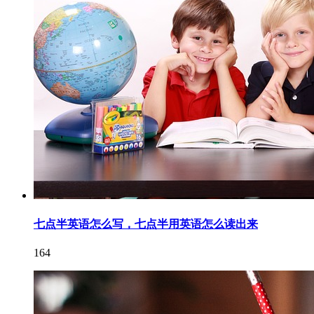
七点半英语怎么写，七点半用英语怎么读出来
164