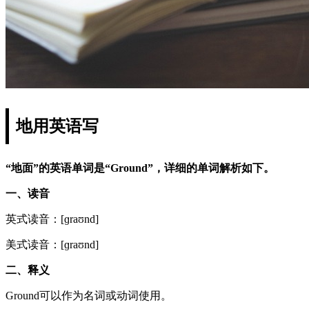
地用英语写
“地面”的英语单词是“Ground”，详细的单词解析如下。
一、读音
英式读音：[ɡraʊnd]
美式读音：[ɡraʊnd]
二、释义
Ground可以作为名词或动词使用。