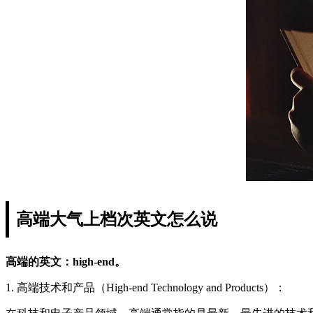
高端大气上档次英文怎么说
高端的英文：high-end。
1. 高端技术和产品（High-end Technology and Products）：