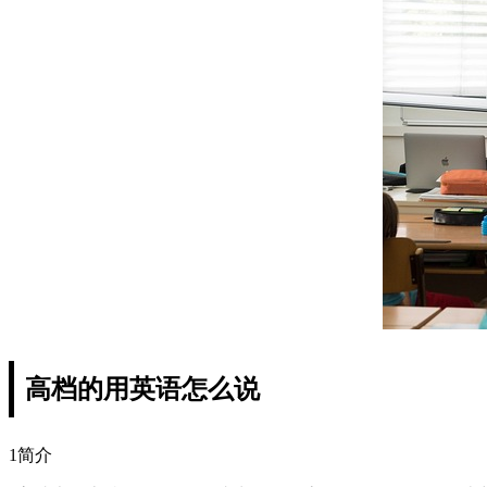
高档的用英语怎么说
1简介