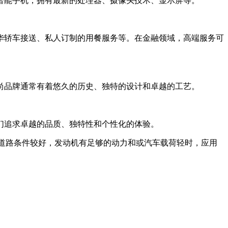
智能手机，拥有最新的处理器、摄像头技术、显示屏等。
华轿车接送、私人订制的用餐服务等。在金融领域，高端服务可
尚品牌通常有着悠久的历史、独特的设计和卓越的工艺。
们追求卓越的品质、独特性和个性化的体验。
意思。在道路条件较好，发动机有足够的动力和或汽车载荷轻时，应用