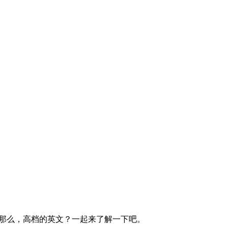
非常高端的个人服务。那么，高档的英文？一起来了解一下吧。