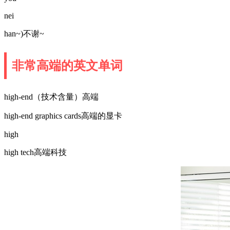
nei
han~)不谢~
非常高端的英文单词
high-end（技术含量）高端
high-end graphics cards高端的显卡
high
high tech高端科技