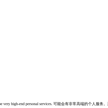
ld be very high-end personal services. 可能会有