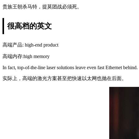
贵族王朝杀马特，提莫团战必须死。
很高档的英文
高端产品: high-end product
高端内存:high memory
In fact, top-of-the-line laser solutions leave even fast Ethernet behind.
实际上，高端的激光方案甚至把快速以太网也抛在后面。