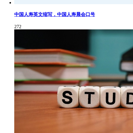
中国人寿英文缩写，中国人寿晨会口号
272