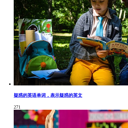
疑惑的英语单词，表示疑惑的英文
271