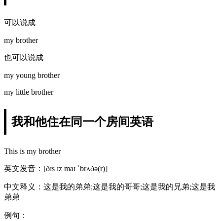
可以说成
my brother
也可以说成
my young brother
my little brother
我和他住在同一个房间英语
This is my brother
英文发音：[ðɪs ɪz maɪ ˈbrʌðə(r)]
中文释义：这是我的弟弟;这是我的哥哥;这是我的兄弟;这是我
弟弟
例句：