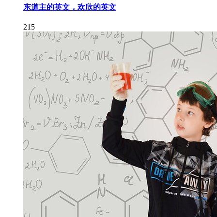
东道主的英文，欢欣的英文
215