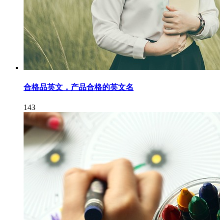
合格品英文，产品合格的英文名
143