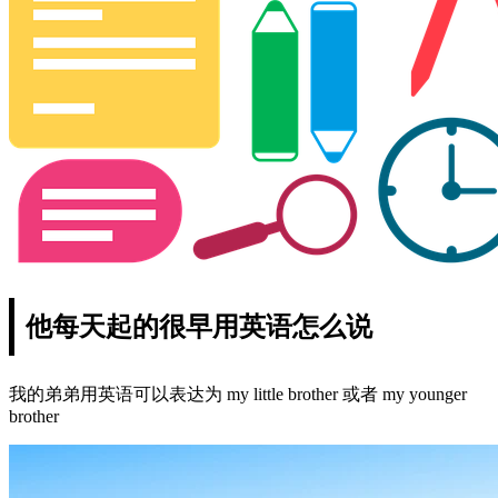
他每天起的很早用英语怎么说
我的弟弟用英语可以表达为 my little brother 或者 my younger
brother