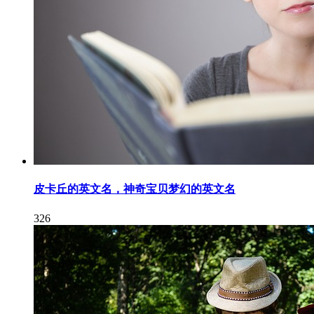
皮卡丘的英文名，神奇宝贝梦幻的英文名
326