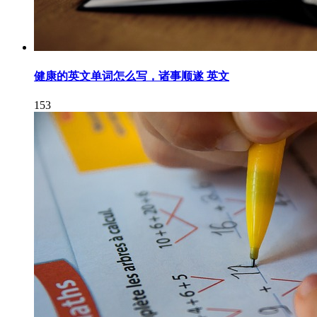
健康的英文单词怎么写，诸事顺遂 英文
153