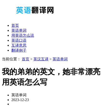
首页
英语单词
用英语怎么说
英语口语
互译意思
翻译例子
当前位置：
首页
>
英汉互译
>
英语单词
我的弟弟的英文，她非常漂亮
用英语怎么写
英语单词
2023-12-23