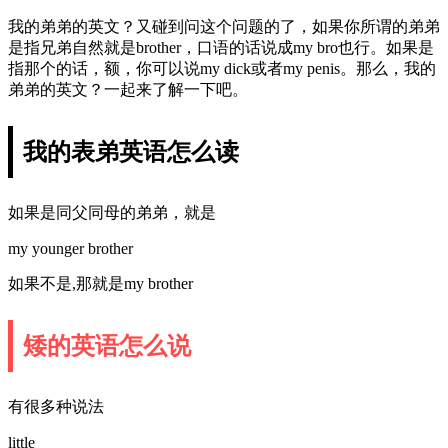
我的弟弟的英文？又碰到问这个问题的了，如果你所谓的弟弟
是指兄弟自然就是brother，口语的话说成my bro也行。如果是
指那个的话，额，你可以说my dick或者my penis。那么，我的
弟弟的英文？一起来了解一下吧。
我的表弟英语怎么读
如果是同父同母的弟弟，就是
my younger brother
如果不是,那就是my brother
矮的英语怎么说
有很多种说法
little