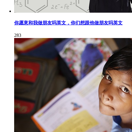
你愿意和我做朋友吗英文，你们想跟他做朋友吗英文
283