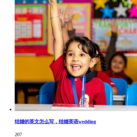
结婚的英文怎么写，结婚英语wedding
207