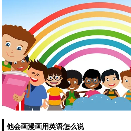
他会画漫画用英语怎么说