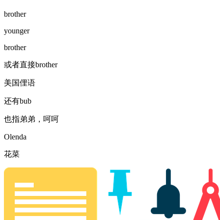
brother
younger
brother
或者直接brother
美国俚语
还有bub
也指弟弟，呵呵
Olenda
花菜