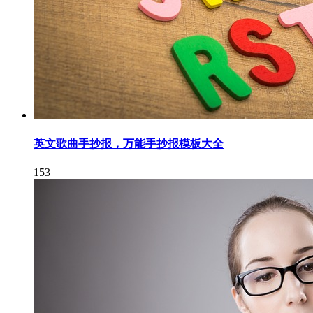
英文歌曲手抄报，万能手抄报模板大全
153