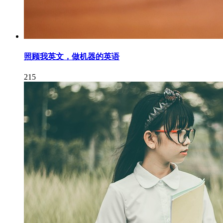
照顾我英文，做机器的英语
215