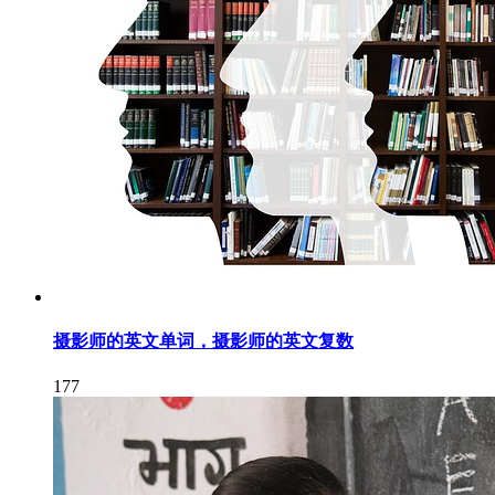
摄影师的英文单词，摄影师的英文复数
177