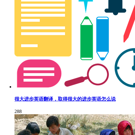
很大进步英语翻译，取得很大的进步英语怎么说
288