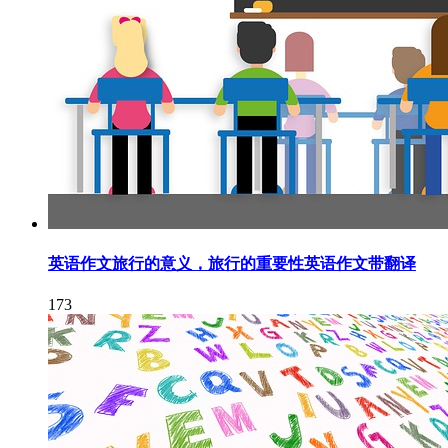
英语作文旅行的意义，旅行的重要性英语作文带翻译
173