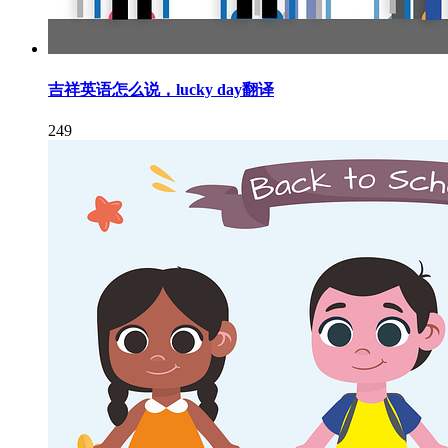
吉祥英语怎么说，lucky day翻译
249