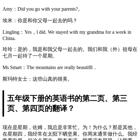
Amy：Did you go with your parents?。
埃米：你是和你父母一起去的吗？
Lingling：Yes，l did. We stayed with my grandma for a week in
China.
玲玲：是的，我是和我父母一起去的。我们和我（外）祖母在
七月一起待了一个星期。
Ms Smart：The mountains are really beautifll．
斯玛特女士：这些山真的很美。
五年级下册的英语书的第二页、第三
页、第四页的翻译？
现在是星期，佐姆，我总是非常忙。为！为什么？那是其他，
在星期四，我经常在太阳下晒坚果。你周末通常做什么。我经