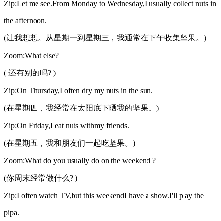
Zip:Let me see.From Monday to Wednesday,I usually collect nuts in
the afternoon.
(让我想想。从星期一到星期三，我通常在下午收集坚果。)
Zoom:What else?
( 还有别的吗? )
Zip:On Thursday,I often dry my nuts in the sun.
(在星期四，我经常在太阳底下晒我的坚果。)
Zip:On Friday,I eat nuts withmy friends.
(在星期五，我和朋友们一起吃坚果。)
Zoom:What do you usually do on the weekend ?
(你周末经常做什么? )
Zip:I often watch TV,but this weekendI have a show.I'll play the
pipa.