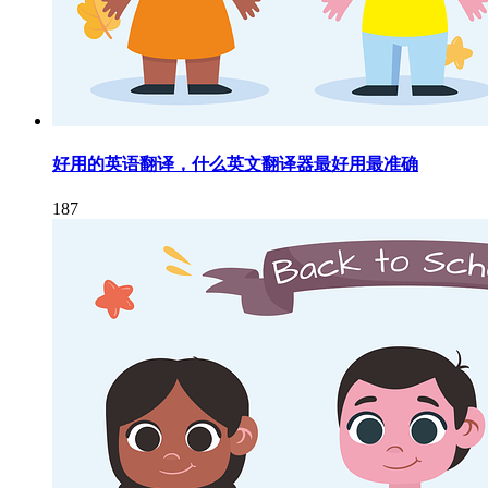
好用的英语翻译，什么英文翻译器最好用最准确
187