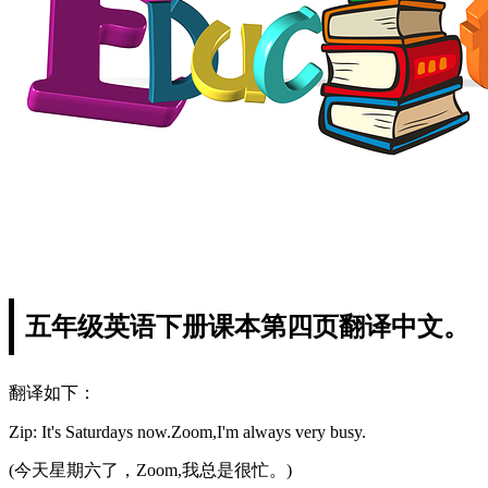
五年级英语下册课本第四页翻译中文。
翻译如下：
Zip: It's Saturdays now.Zoom,I'm always very busy.
(今天星期六了，Zoom,我总是很忙。)