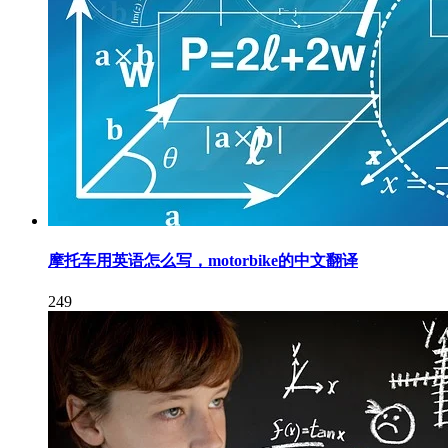
摩托车用英语怎么写，motorbike的中文翻译
249