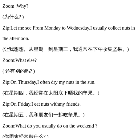
Zoom :Why?
(为什么? )
Zip:Let me see.From Monday to Wednesday,I usually collect nuts in
the afternoon.
(让我想想。从星期一到星期三，我通常在下午收集坚果。)
Zoom:What else?
( 还有别的吗? )
Zip:On Thursday,I often dry my nuts in the sun.
(在星期四，我经常在太阳底下晒我的坚果。)
Zip:On Friday,I eat nuts withmy friends.
(在星期五，我和朋友们一起吃坚果。)
Zoom:What do you usually do on the weekend ?
(你周末经常做什么? )