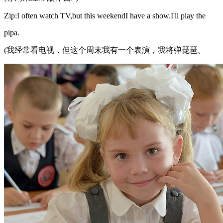
Zip:I often watch TV,but this weekendI have a show.I'll play the
pipa.
(我经常看电视，但这个周末我有一个表演，我将弹琵琶。