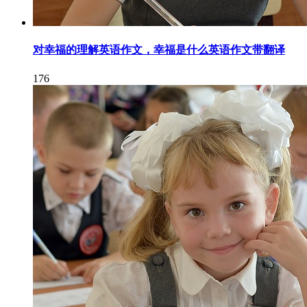
对幸福的理解英语作文，幸福是什么英语作文带翻译
176