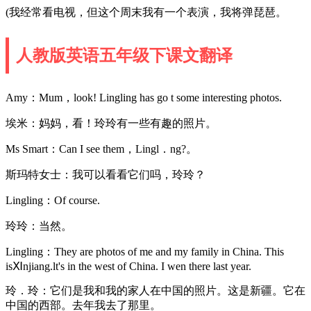
(我经常看电视，但这个周末我有一个表演，我将弹琵琶。
人教版英语五年级下课文翻译
Amy：Mum，look! Lingling has go t some interesting photos.
埃米：妈妈，看！玲玲有一些有趣的照片。
Ms Smart：Can I see them，Lingl．ng?。
斯玛特女士：我可以看看它们吗，玲玲？
Lingling：Of course.
玲玲：当然。
Lingling：They are photos of me and my family in China. This
isⅪnjiang.lt's in the west of China. I wen there last year.
玲．玲：它们是我和我的家人在中国的照片。这是新疆。它在
中国的西部。去年我去了那里。