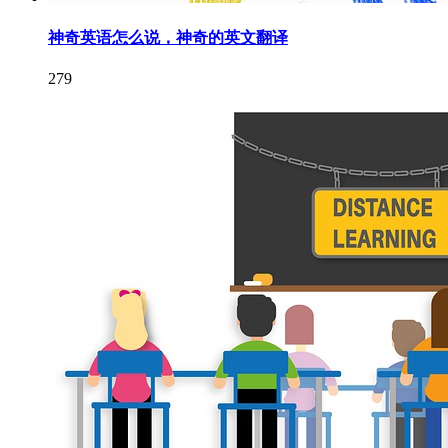
神奇英语怎么说，神奇的英文翻译
279