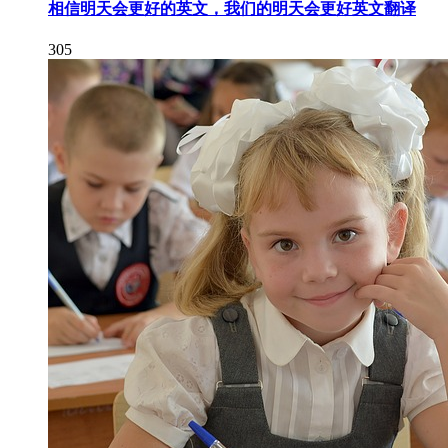
相信明天会更好的英文，我们的明天会更好英文翻译
305