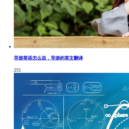
导游英语怎么说，导游的英文翻译
255