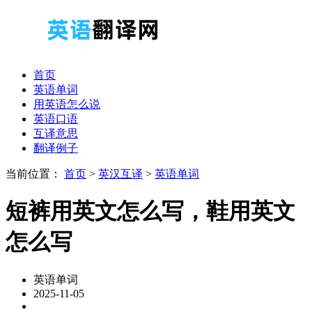
首页
英语单词
用英语怎么说
英语口语
互译意思
翻译例子
当前位置：
首页
>
英汉互译
>
英语单词
短裤用英文怎么写，鞋用英文
怎么写
英语单词
2025-11-05