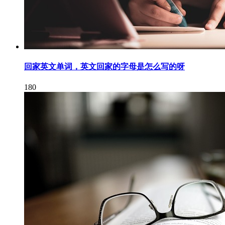
回家英文单词，英文回家的字母是怎么写的呀
180