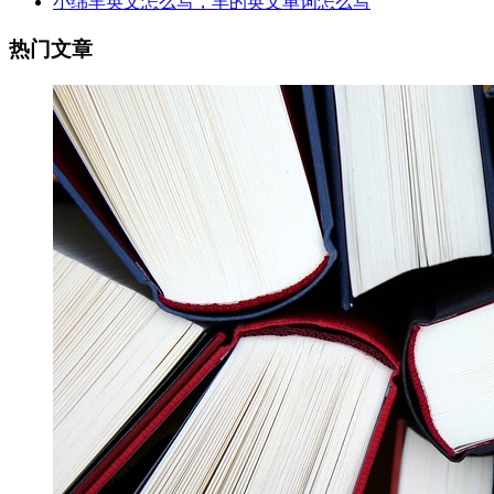
小绵羊英文怎么写，羊的英文单词怎么写
热门文章