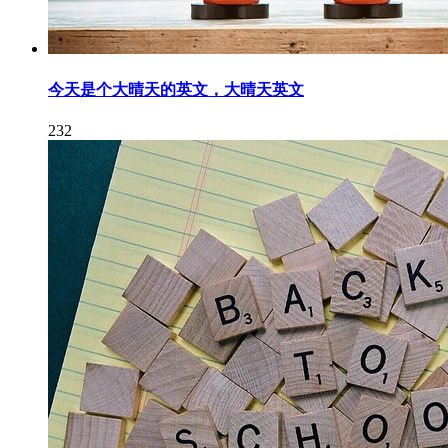
今天是个大晴天的英文，大晴天英文
232