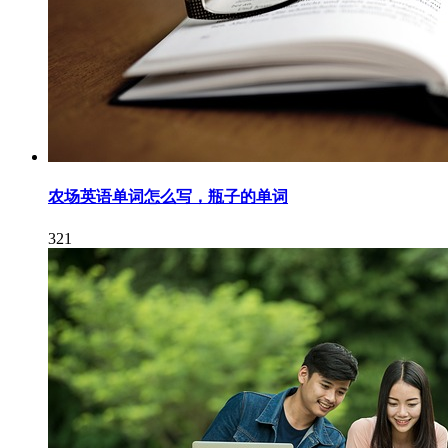
农场英语单词怎么写，瓶子的单词
321