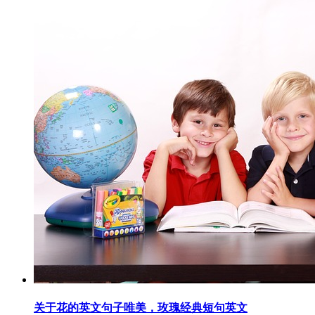
关于花的英文句子唯美，玫瑰经典短句英文