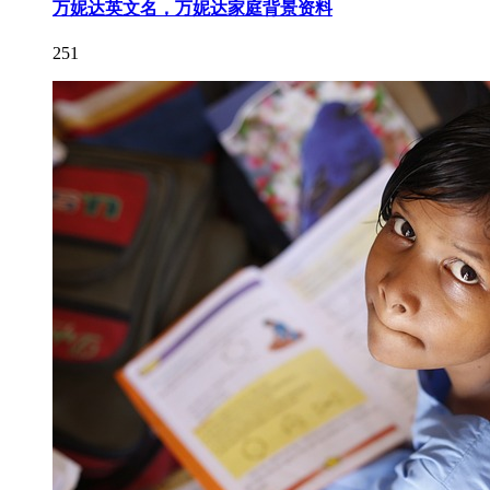
万妮达英文名，万妮达家庭背景资料
251