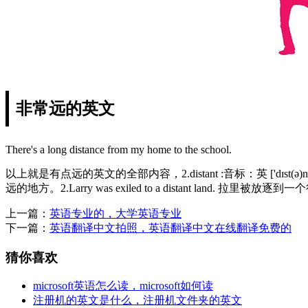
非常远的英文
There's a long distance from my home to the school.
以上就是有点远的英文的全部内容，2.distant :音标：英 ['dɪst(ə)nt]
远的地方。2.Larry was exiled to a distant 
上一篇：
英语专业的，大学英语专业
下一篇：
英语翻译中文拍照，英语翻译中文在线翻译免费的
猜你喜欢
microsoft英语怎么读，microsoft如何读
注册机的英文是什么，注册机文件夹的英文