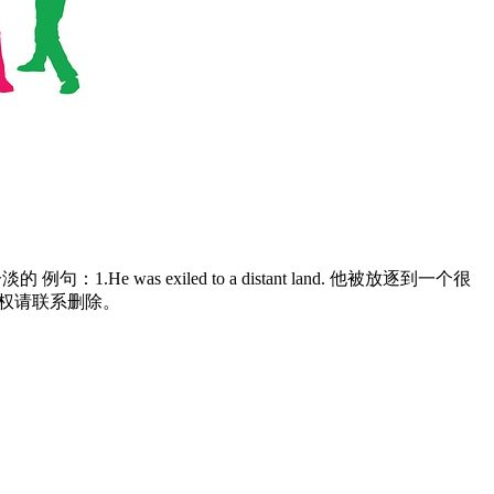
1.He was exiled to a distant land. 他被放逐到一个很
如有侵权请联系删除。