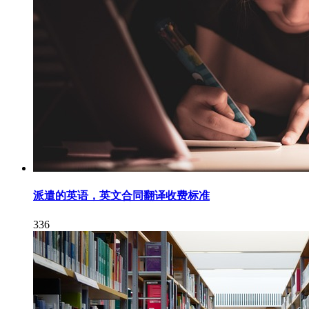
派遣的英语，英文合同翻译收费标准
336