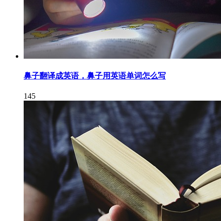
鼻子翻译成英语，鼻子用英语单词怎么写
145