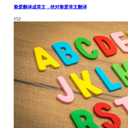
挚爱翻译成英文，绝对挚爱英文翻译
152