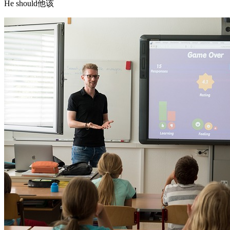
He should他该