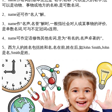
可以是动物、事物或地方的名称,是可数名词。
2、name还可作“名人”解。
3、name作“名声,名誉”解时,一般指社会对人或某事物的评价,
是单数名词,可与不定冠词a连用。
4、name可作定语修饰其他名词,意为“有名的,名声卓著的”。
5、西方人的姓名包括姓和名,名在前,姓在后,如John Smith,John
是名,Smith是姓。