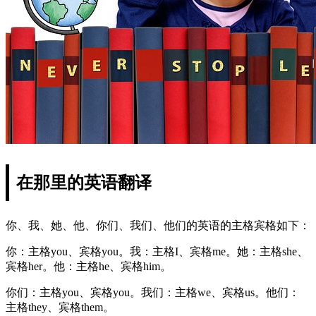
在那里的英语翻译
你、我、她、他、你们、我们、他们的英语的主格宾格如下：
你：主格you、宾格you。我：主格I、宾格me。她：主格she、
宾格her。他：主格he、宾格him。
你们：主格you、宾格you。我们：主格we、宾格us。他们：
主格they、宾格them。