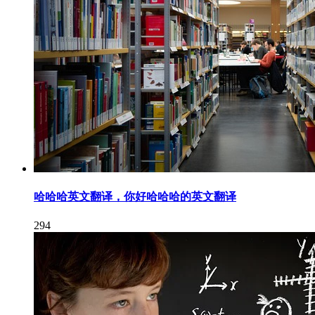
哈哈哈英文翻译，你好哈哈哈的英文翻译
294