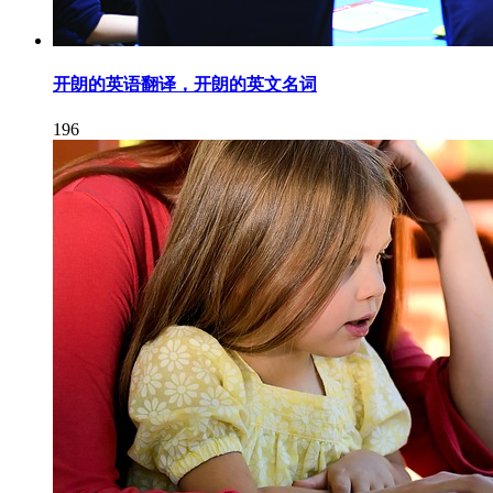
开朗的英语翻译，开朗的英文名词
196