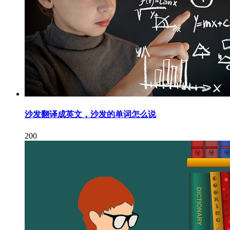
沙发翻译成英文，沙发的单词怎么说
200