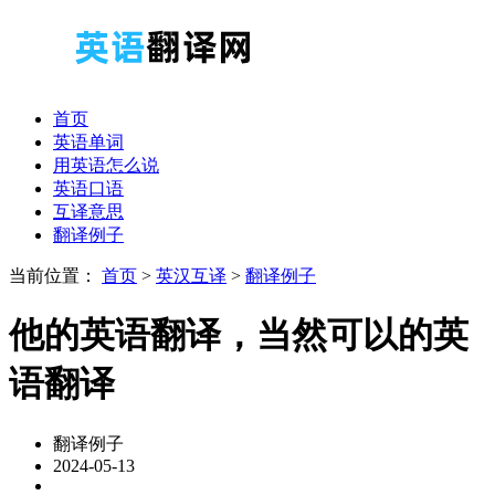
首页
英语单词
用英语怎么说
英语口语
互译意思
翻译例子
当前位置：
首页
>
英汉互译
>
翻译例子
他的英语翻译，当然可以的英
语翻译
翻译例子
2024-05-13