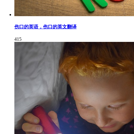
伤口的英语，伤口的英文翻译
415