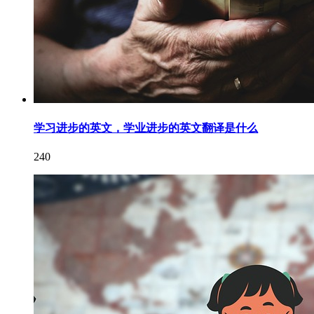
学习进步的英文，学业进步的英文翻译是什么
240