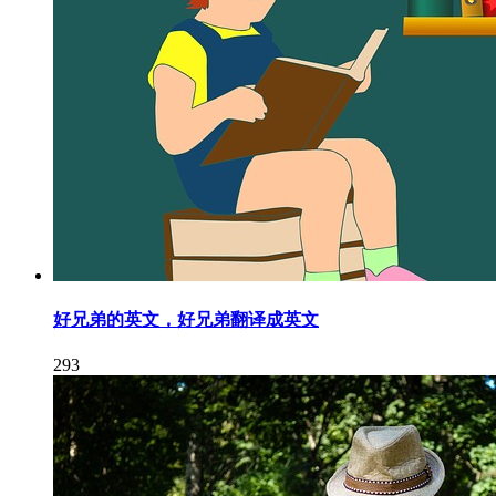
好兄弟的英文，好兄弟翻译成英文
293