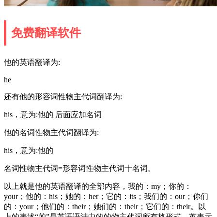
免费翻译软件
他的英语翻译为:
he
还有他的形容词性物主代词翻译为:
his，意为:他的 后面应加名词
他的名词性物主代词翻译为:
his，意为:他的
名词性物主代词=形容词性物主代词十名词。
以上就是他的英语翻译的全部内容，我的：my；你的：
your；他的：his；她的：her；它的：its；我们的：our；你们
的：your；他们的：their；她们的：their；它们的：their。以
上的表述“的”是英语语法中的的物主代词所有格形式。英表示