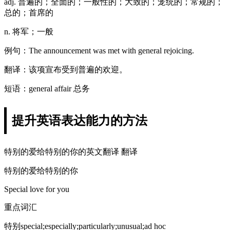
adj. 普遍的；全面的；一般性的；大致的；笼统的；常规的；
总的；首席的
n. 将军；一般
例句：The announcement was met with general rejoicing.
翻译：该项宣布受到普遍的欢迎。
短语：general affair 总务
提升英语表达能力的方法
特别的爱给特别的你的英文翻译 翻译
特别的爱给特别的你
Special love for you
重点词汇
特别special;especially;particularly;unusual;ad hoc