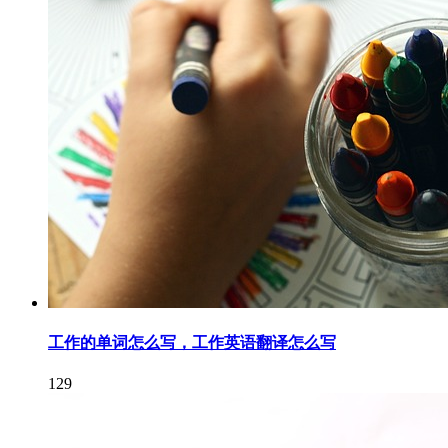
工作的单词怎么写，工作英语翻译怎么写
129