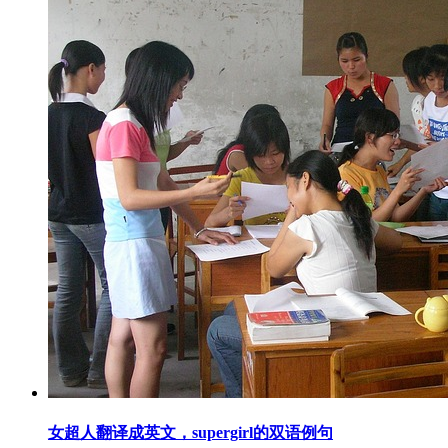
女超人翻译成英文，supergirl的双语例句