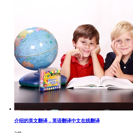
介绍的英文翻译，英语翻译中文在线翻译