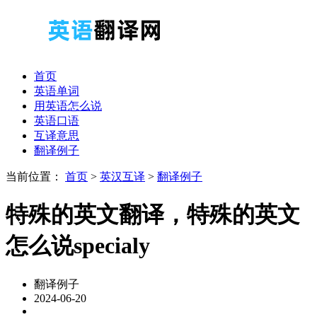
首页
英语单词
用英语怎么说
英语口语
互译意思
翻译例子
当前位置：
首页
>
英汉互译
>
翻译例子
特殊的英文翻译，特殊的英文
怎么说specialy
翻译例子
2024-06-20