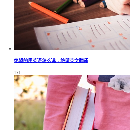
绝望的用英语怎么说，绝望英文翻译
171