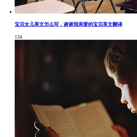
宝贝女儿英文怎么写，谢谢我亲爱的宝贝英文翻译
134