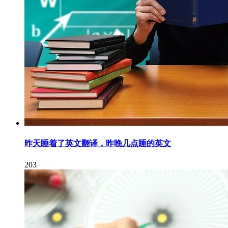
昨天睡着了英文翻译，昨晚几点睡的英文
203