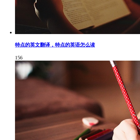
特点的英文翻译，特点的英语怎么读
156