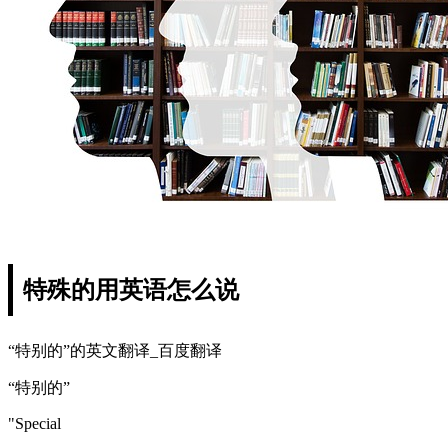
特殊的用英语怎么说
“特别的”的英文翻译_百度翻译
“特别的”
"Special