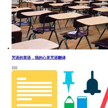
咒语的英语，我的心灵咒语翻译
335