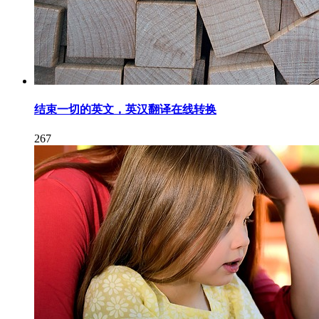
结束一切的英文，英汉翻译在线转换
267