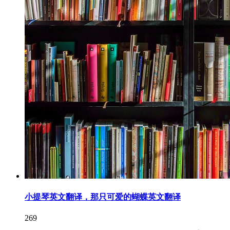
小提琴英文翻译，那只可爱的蝴蝶英文翻译
269