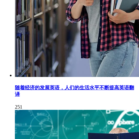
随着经济的发展英语，人们的生活水平不断提高英语翻
译
251