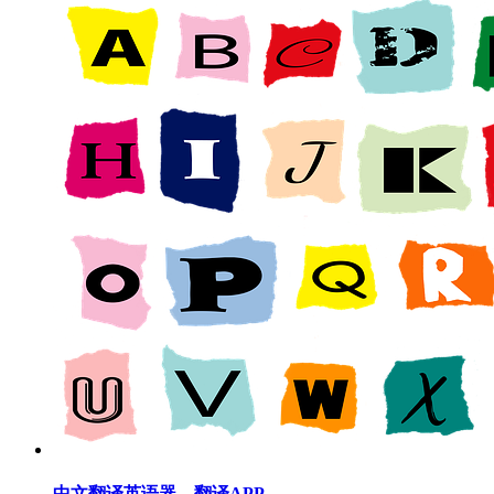
中文翻译英语器，翻译APP