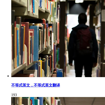
不等式英文，不等式英文翻译
193