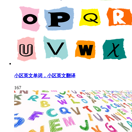
小区英文单词，小区英文翻译
167