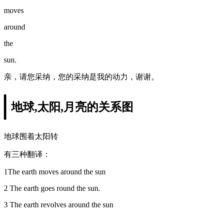
moves
around
the
sun.
亲，请您采纳，您的采纳是我的动力，谢谢。
地球,太阳,月亮的关系图
地球围着太阳转
有三种翻译：
1The earth moves around the sun
2 The earth goes round the sun.
3 The earth revolves around the sun