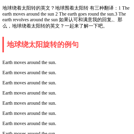
地球绕着太阳转的英文？地球围着太阳转 有三种翻译：1 The
earth moves around the sun 2 The earth goes round the sun.3 The
earth revolves around the sun 如果认可和满意我的回复,、那
么，地球绕着太阳转的英文？一起来了解一下吧。
地球绕太阳旋转的例句
Earth moves around the sun.
Earth moves around the sun.
Earth moves around the sun.
Earth moves around the sun.
Earth moves around the sun.
Earth moves around the sun.
Earth moves around the sun.
Earth moves around the sun.