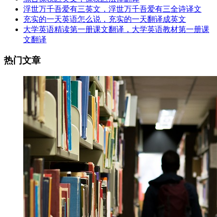
浮世万千吾爱有三英文，浮世万千吾爱有三全诗译文
充实的一天英语怎么说，充实的一天翻译成英文
大学英语精读第一册课文翻译，大学英语教材第一册课
文翻译
热门文章