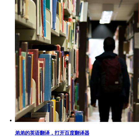
弟弟的英语翻译，打开百度翻译器