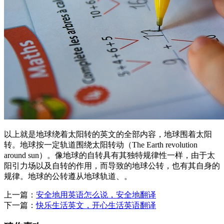
以上就是地球绕着太阳转的英文的全部内容，地球围着太阳
转。地球按一定轨道围绕太阳转动（The Earth revolution
around sun）。像地球的自转具有其独特规律性一样，由于太
阳引力场以及自转的作用，而导致的地球公转，也有其自身的
规律。地球的公转遵从地球轨道、。
上一篇：
安全地用英语怎么说，安全地翻译
下一篇：
快乐生活英文，开心生活英语翻译