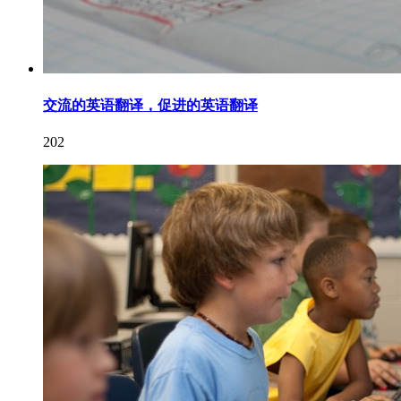
交流的英语翻译，促进的英语翻译
202