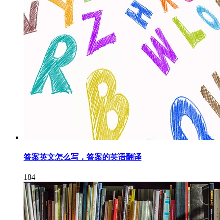
答案英文怎么写，答案的英语翻译
184