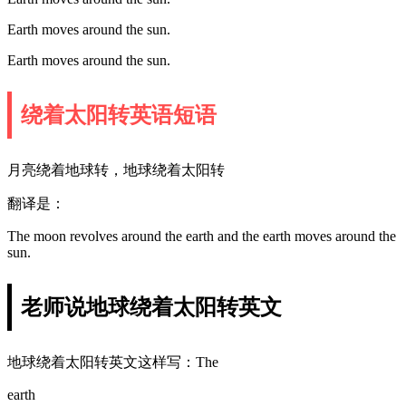
Earth moves around the sun.
Earth moves around the sun.
绕着太阳转英语短语
月亮绕着地球转，地球绕着太阳转
翻译是：
The moon revolves around the earth and the earth moves around the
sun.
老师说地球绕着太阳转英文
地球绕着太阳转英文这样写：The
earth