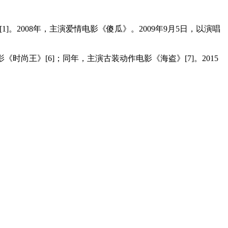
。2008年，主演爱情电影《傻瓜》。2009年9月5日，以演唱
电影《时尚王》[6]；同年，主演古装动作电影《海盗》[7]。2015