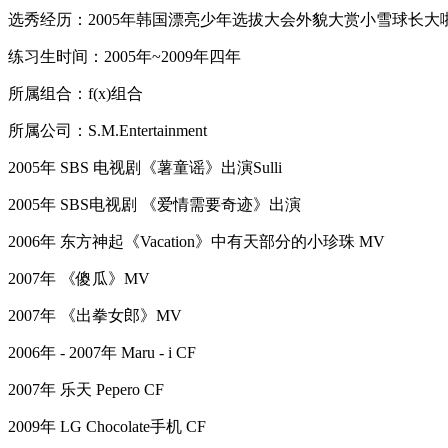
选秀经历：2005年韩国漂亮少年选拔大会外貌大赏小雪球长大
练习生时间：2005年~2009年四年
所属组合：f(x)组合
所属公司：S.M.Entertainment
2005年 SBS 电视剧《薯童谣》出演Sulli
2005年 SBS电视剧 《爱情需要奇迹》出演
2006年 东方神起《Vacation》中有天部分的小珍珠 MV
2007年 《傻瓜》MV
2007年 《出拳女郎》MV
2006年 - 2007年 Maru - i CF
2007年 乐天 Pepero CF
2009年 LG Chocolate手机 CF