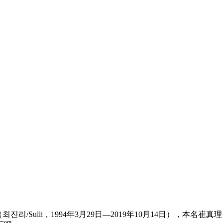
최진리/Sulli，1994年3月29日—2019年10月14日），