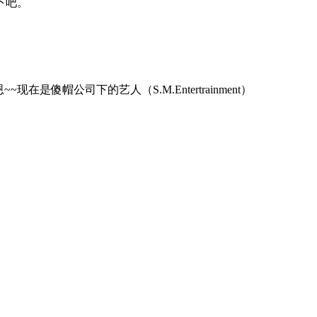
下吧。
现在是傻帽公司下的艺人（S.M.Entertrainment）