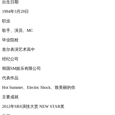
出生日期
1994年3月29日
职业
歌手、演员、MC
毕业院校
首尔表演艺术高中
经纪公司
韩国SM娱乐有限公司
代表作品
Hot Summer、Electric Shock、致美丽的你
主要成就
2012年SBS演技大赏 NEW STAR奖