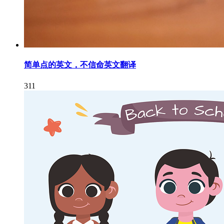
简单点的英文，不信命英文翻译
311