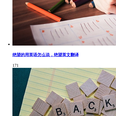
绝望的用英语怎么说，绝望英文翻译
171