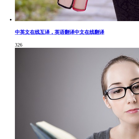
中英文在线互译，英语翻译中文在线翻译
326