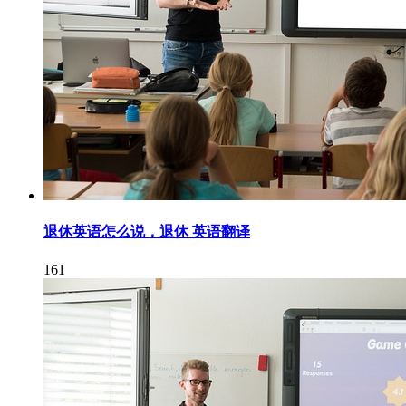
退休英语怎么说，退休 英语翻译
161