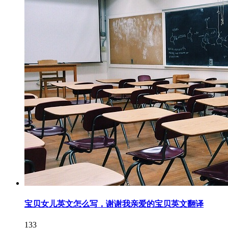
宝贝女儿英文怎么写，谢谢我亲爱的宝贝英文翻译
133