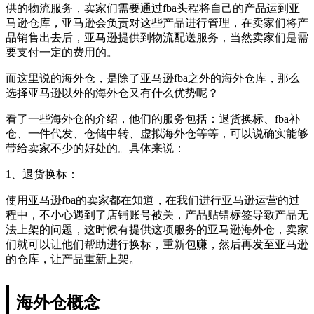
供的物流服务，卖家们需要通过fba头程将自己的产品运到亚
马逊仓库，亚马逊会负责对这些产品进行管理，在卖家们将产
品销售出去后，亚马逊提供到物流配送服务，当然卖家们是需
要支付一定的费用的。
而这里说的海外仓，是除了亚马逊fba之外的海外仓库，那么
选择亚马逊以外的海外仓又有什么优势呢？
看了一些海外仓的介绍，他们的服务包括：退货换标、fba补
仓、一件代发、仓储中转、虚拟海外仓等等，可以说确实能够
带给卖家不少的好处的。具体来说：
1、退货换标：
使用亚马逊fba的卖家都在知道，在我们进行亚马逊运营的过
程中，不小心遇到了店铺账号被关，产品贴错标签导致产品无
法上架的问题，这时候有提供这项服务的亚马逊海外仓，卖家
们就可以让他们帮助进行换标，重新包赚，然后再发至亚马逊
的仓库，让产品重新上架。
海外仓概念