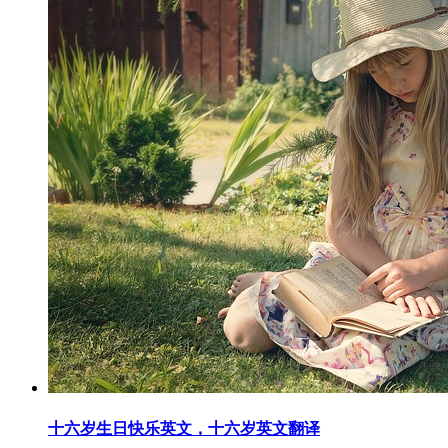
十六岁生日快乐英文，十六岁英文翻译