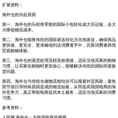
扩展资料：
海外仓的兴起原因
第一、海外仓的头程将零散的国际小包转化成大宗运输，会大
大降低物流成本。
第二、海外仓能将传统的国际派送转化为当地派送，确保商品
更快速、更安全、更准确地到达消费者手中，完善消费者跨境
贸易购物体验。
第三、海外仓的退货处理流程高效便捷，适应当地买家的购物
习惯，让买家在购物时更加放心，能够解决传统的国际间退换
货问题。
第四、海外仓与传统仓储物流相结合可以规避外贸风险，避免
因节假日等特殊原因造成的物流短板，从而提高我国电商的海
外竞争力，真正帮助电商提供本土服务，适应当地买家的消费
习惯。
参考资料：
人民网 海外仓：为跨境电商添翅膀