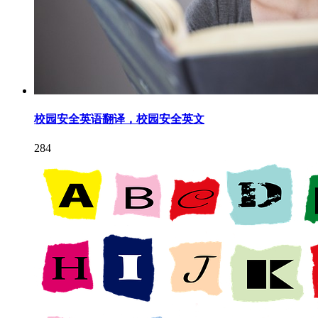
校园安全英语翻译，校园安全英文
284