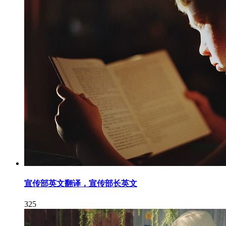
宣传部英文翻译，宣传部长英文
325