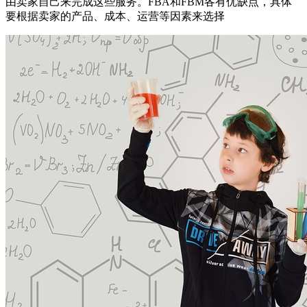
由卖家自己来完成这些服务。FBA和FBM各有优缺点，具体
要根据卖家的产品、成本、运营等因素来选择