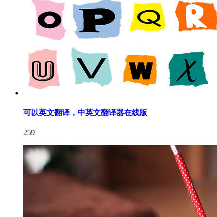
可以英文翻译，中英文翻译器在线版
259