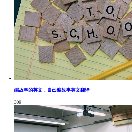
编故事的英文，自己编故事英文翻译
309