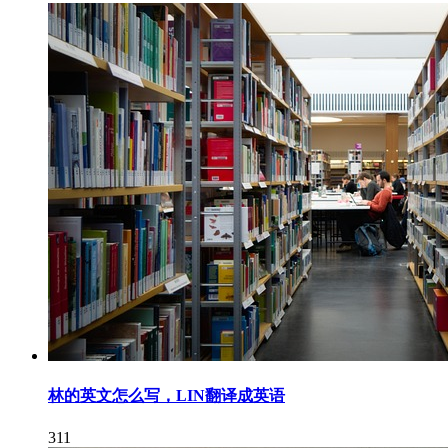
林的英文怎么写，LIN翻译成英语
311