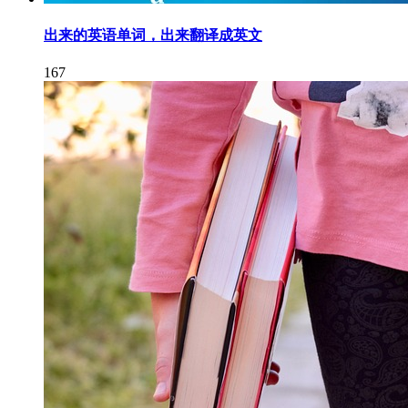
出来的英语单词，出来翻译成英文
167