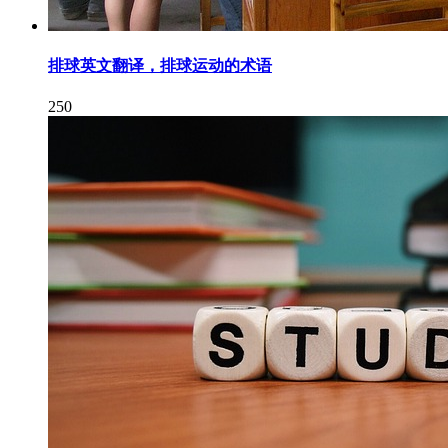
排球英文翻译，排球运动的术语
250