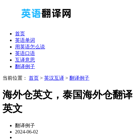
首页
英语单词
用英语怎么说
英语口语
互译意思
翻译例子
当前位置：
首页
>
英汉互译
>
翻译例子
海外仓英文，泰国海外仓翻译
英文
翻译例子
2024-06-02