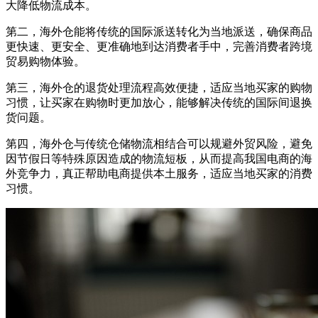
大降低物流成本。
第二，海外仓能将传统的国际派送转化为当地派送，确保商品
更快速、更安全、更准确地到达消费者手中，完善消费者跨境
贸易购物体验。
第三，海外仓的退货处理流程高效便捷，适应当地买家的购物
习惯，让买家在购物时更加放心，能够解决传统的国际间退换
货问题。
第四，海外仓与传统仓储物流相结合可以规避外贸风险，避免
因节假日等特殊原因造成的物流短板，从而提高我国电商的海
外竞争力，真正帮助电商提供本土服务，适应当地买家的消费
习惯。