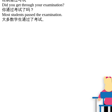
Did you get through your examination?
你通过考试了吗？
Most students passed the examination.
大多数学生通过了考试。