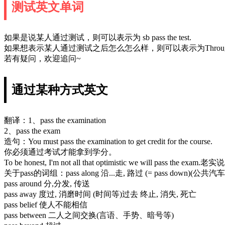
测试英文单词
如果是说某人通过测试，则可以表示为 sb pass the test.
如果想表示某人通过测试之后怎么怎么样，则可以表示为Through the t
若有疑问，欢迎追问~
通过某种方式英文
翻译：1、pass the examination
2、pass the exam
造句：You must pass the examination to get credit for the course.
你必须通过考试才能拿到学分。
To be honest, I'm not all that optimistic we will p
关于pass的词组：pass along 沿...走, 路过 (= pass down
pass around 分,分发, 传送
pass away 度过, 消磨时间 (时间等)过去 终止, 消失, 死亡
pass belief 使人不能相信
pass between 二人之间交换(言语、手势、暗号等)