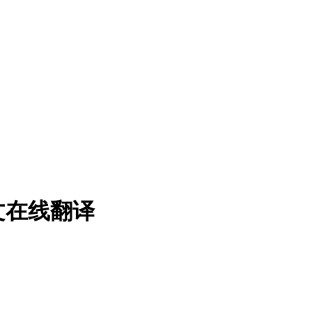
文在线翻译