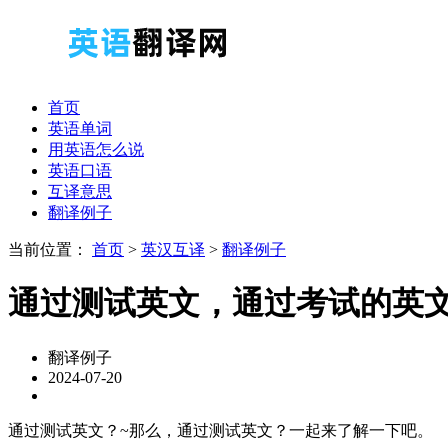
首页
英语单词
用英语怎么说
英语口语
互译意思
翻译例子
当前位置：
首页
>
英汉互译
>
翻译例子
通过测试英文，通过考试的英
翻译例子
2024-07-20
通过测试英文？~那么，通过测试英文？一起来了解一下吧。