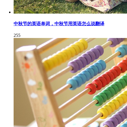
中秋节的英语单词，中秋节用英语怎么说翻译
255