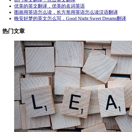
优美的英文翻译，优美的名词英语
图画用英语怎么读，长方形用英语怎么读汉语翻译
晚安好梦的英文怎么写，Good Night Sweet Dreams翻译
热门文章