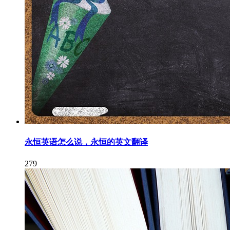
永恒英语怎么说，永恒的英文翻译
279