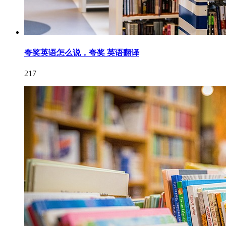
夸奖英语怎么说，夸奖 英语翻译
217