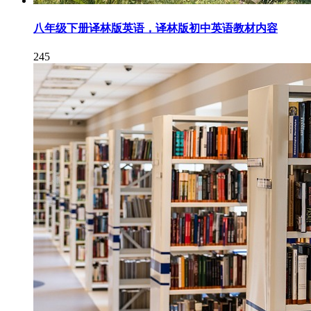
八年级下册译林版英语，译林版初中英语教材内容
245