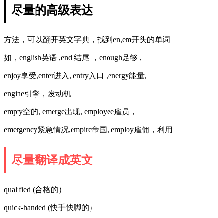
尽量的高级表达
方法，可以翻开英文字典，找到en,em开头的单词
如，english英语 ,end 结尾 ，enough足够 ,
enjoy享受,enter进入, entry入口 ,energy能量,
engine引擎，发动机
empty空的, emerge出现, employee雇员，
emergency紧急情况,empire帝国, employ雇佣，利用
尽量翻译成英文
qualified (合格的）
quick-handed (快手快脚的）