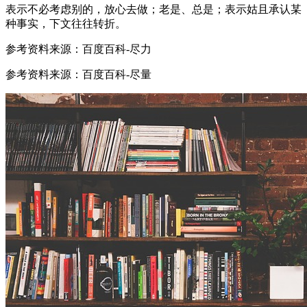
表示不必考虑别的，放心去做；老是、总是；表示姑且承认某
种事实，下文往往转折。
参考资料来源：百度百科-尽力
参考资料来源：百度百科-尽量