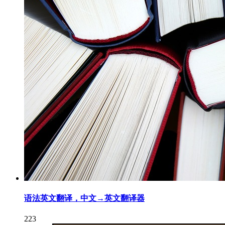
语法英文翻译，中文→英文翻译器
223