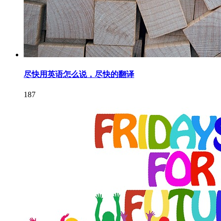
尽快用英语怎么说，尽快的翻译
187