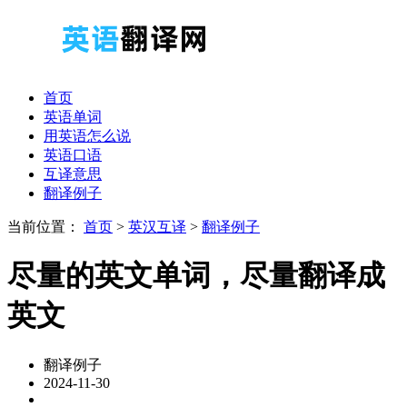
首页
英语单词
用英语怎么说
英语口语
互译意思
翻译例子
当前位置：
首页
>
英汉互译
>
翻译例子
尽量的英文单词，尽量翻译成
英文
翻译例子
2024-11-30