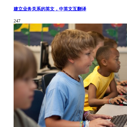
建立业务关系的英文，中英文互翻译
247