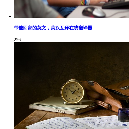
带他回家的英文，英汉互译在线翻译器
256