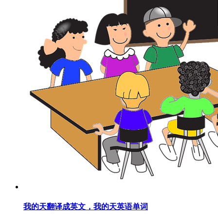
我的天翻译成英文，我的天英语单词