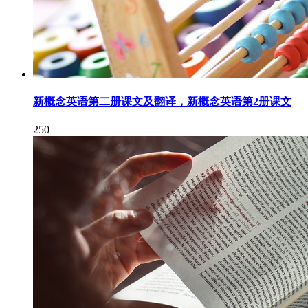
新概念英语第二册课文及翻译，新概念英语第2册课文
250